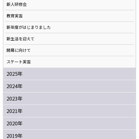
新人研修会
教育実習
新年度がはじまりました
新生活を迎えて
開幕に向けて
スケート実習
2025年
2024年
2023年
2021年
2020年
2019年