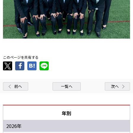
このページを共有する
前へ
一覧へ
次へ
年別
2026年