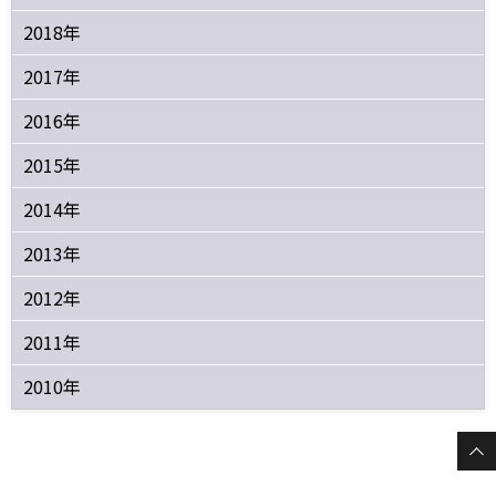
2018年
2017年
2016年
2015年
2014年
2013年
2012年
2011年
2010年