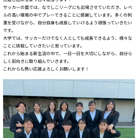
サッカーの面では、なでしこリーグにも出場させていただき、レベ
ルの高い環境の中でプレーできることに感謝しています。多くの刺
激を受けながら、自分自身も成長していけるよう頑張っていきたい
です。
大学では、サッカーだけでなく人としても成長できるよう、様々な
ことに挑戦していきたいと思っています。
これから始まる新生活の中で、一日一日を大切にしながら、自分ら
しく前向きに取り組んでいきます。
これからも熱い応援よろしくお願いします！