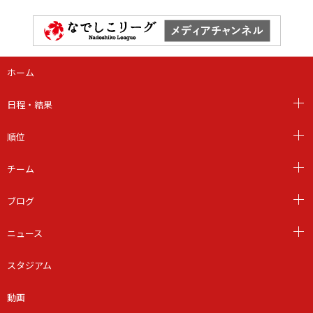
ホーム
日程・結果
順位
チーム
ブログ
ニュース
スタジアム
動画