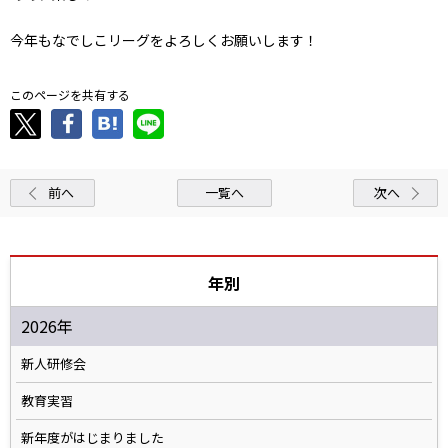
今年もなでしこリーグをよろしくお願いします！
このページを共有する
前へ
一覧へ
次へ
年別
2026年
新人研修会
教育実習
新年度がはじまりました