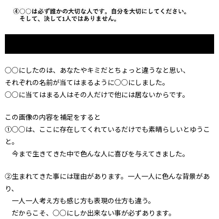
○○にしたのは、あなたやキミだとちょっと違うなと思い、
それぞれの名前が当てはまるように○○にしました。
○○に当てはまる人はその人だけで他には居ないからです。
この画像の内容を補足をすると
①○○は、ここに存在してくれているだけでも素晴らしいとゆうこ
と。
今まで生きてきた中で色んな人に喜びを与えてきました。
②生まれてきた事には理由があります。一人一人に色んな背景があ
り、
一人一人考え方も感じ方も表現の仕方も違う。
だからこそ、○○にしか出来ない事が必ずあります。