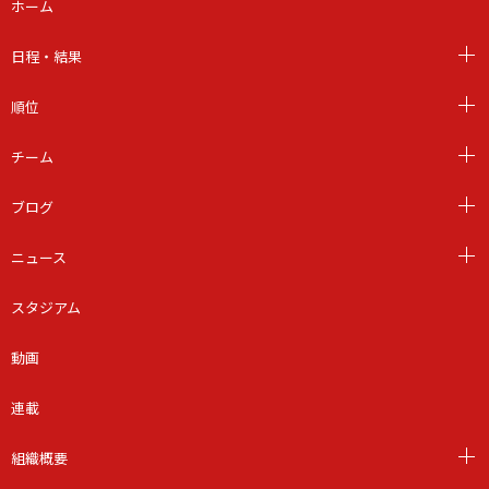
ホーム
日程・結果
順位
チーム
ブログ
ニュース
スタジアム
動画
連載
組織概要