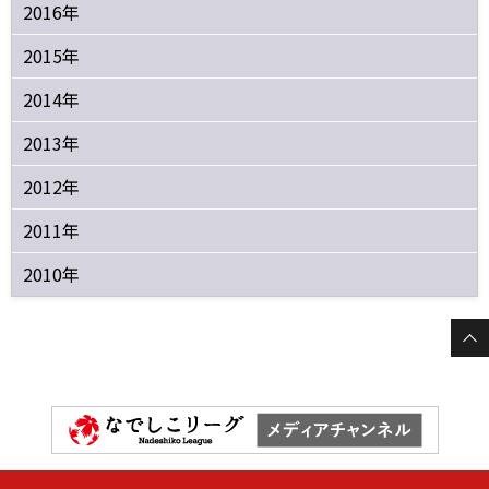
2016年
2015年
2014年
2013年
2012年
2011年
2010年