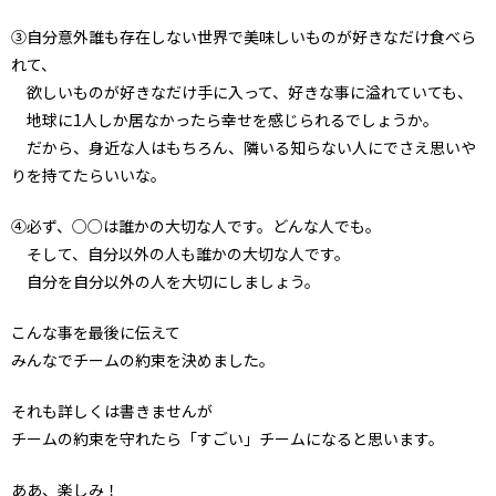
③自分意外誰も存在しない世界で美味しいものが好きなだけ食べら
れて、
欲しいものが好きなだけ手に入って、好きな事に溢れていても、
地球に1人しか居なかったら幸せを感じられるでしょうか。
だから、身近な人はもちろん、隣いる知らない人にでさえ思いや
りを持てたらいいな。
④必ず、○○は誰かの大切な人です。どんな人でも。
そして、自分以外の人も誰かの大切な人です。
自分を自分以外の人を大切にしましょう。
こんな事を最後に伝えて
みんなでチームの約束を決めました。
それも詳しくは書きませんが
チームの約束を守れたら「すごい」チームになると思います。
ああ、楽しみ！