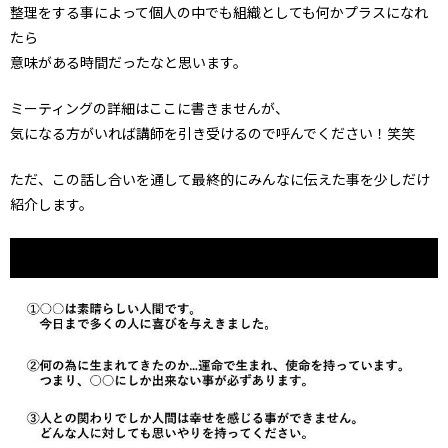
整理をする事によって個人の中でも組織としても何かプラスになれ
たら
意味がある時間だったなと思います。
ミーティングの詳細はここに書きませんが、
気になる方がいれば講師を引き受けるので呼んでください！笑笑
ただ、この話し合いを通して最終的にみんなに伝えた事を少しだけ
紹介します。