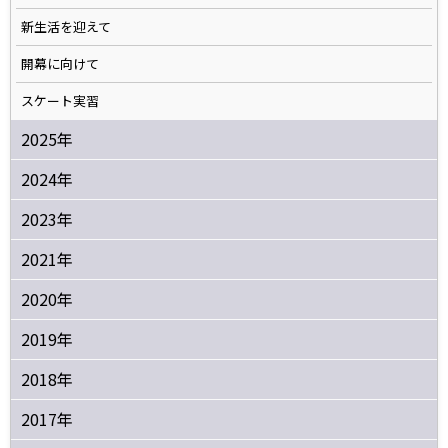
新生活を迎えて
開幕に向けて
スケート実習
2025年
2024年
2023年
2021年
2020年
2019年
2018年
2017年