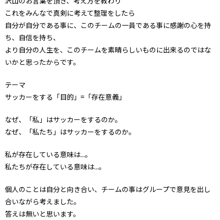
沢山のお言葉を頂き、考え方を教わり
これをみんなで真剣に考えて整理をしたら
自分が自分である事に、このチームの一員である事に感謝の心を持
ち、自信を持ち、
より自分の人生を、このチームを素晴らしいものに出来るのではな
いかと思ったからです。
テーマ
サッカーをする「目的」=「存在意義」
なぜ、「私」はサッカーをするのか。
なぜ、「私たち」はサッカーをするのか。
私が存在している意味は...。
私たちが存在している意味は...。
個人のことは自分と向き合い、チームの事はグループで意見を出し
合いながら考えました。
答えは無いと思います。