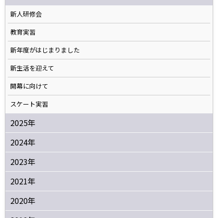
新人研修会
教育実習
新年度がはじまりました
新生活を迎えて
開幕に向けて
スケート実習
2025年
2024年
2023年
2021年
2020年