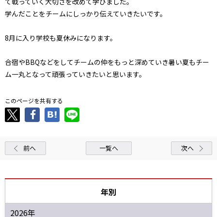
て戦っていく大切さを改めて学びました。
学んだことをチームにしっかり伝えていきたいです。
8月に入り学校も夏休みになります。
合宿やBBQなどをしてチームの仲をもっと深めていき暑い夏もチー
ム一丸となって頑張っていきたいと思います。
このページを共有する
前へ
一覧へ
次へ
年別
2026年