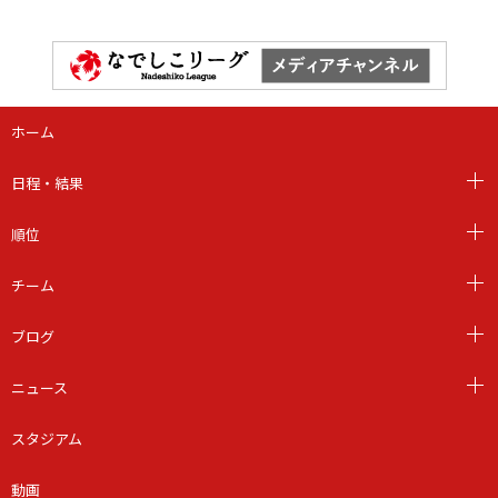
ホーム
日程・結果
順位
チーム
ブログ
ニュース
スタジアム
動画