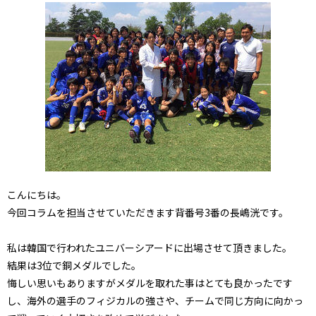
こんにちは。
今回コラムを担当させていただきます背番号3番の長嶋洸です。
私は韓国で行われたユニバーシアードに出場させて頂きました。
結果は3位で銅メダルでした。
悔しい思いもありますがメダルを取れた事はとても良かったです
し、海外の選手のフィジカルの強さや、チームで同じ方向に向かっ