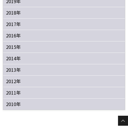
2019年
2018年
2017年
2016年
2015年
2014年
2013年
2012年
2011年
2010年