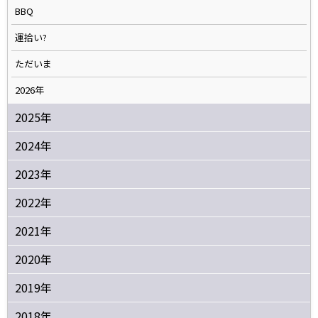
BBQ
運拾い?
ただいま
2026年
2025年
2024年
2023年
2022年
2021年
2020年
2019年
2018年