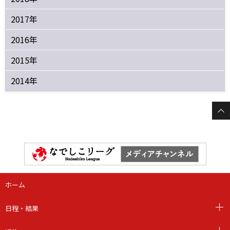
2017年
2016年
2015年
2014年
ホーム
日程・結果