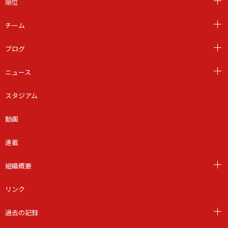
順位
チーム
ブログ
ニュース
スタジアム
動画
連載
組織概要
リンク
過去の記録