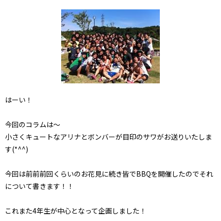
はーい！
今回のコラムは～
小さくキュートなアリナとボンバーが目印のサワがお送りいたしま
す(*^^)
今回は前前前回くらいのお花見に続き皆でBBQを開催したのでそれ
について書きます！！
これまた4年生が中心となって企画しました！