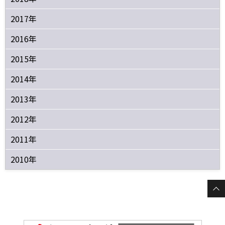
2017年
2016年
2015年
2014年
2013年
2012年
2011年
2010年