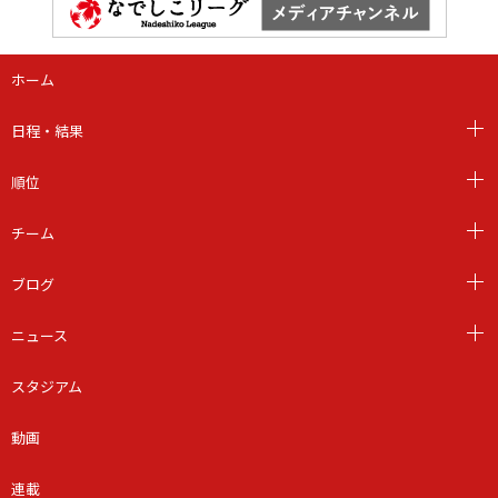
ホーム
日程・結果
順位
チーム
ブログ
ニュース
スタジアム
動画
連載