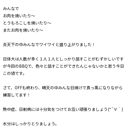
みんなで
お肉を焼いたり～
とうもろこしを焼いたり～
またお肉を焼いたり～
炎天下の中みんなでワイワイと盛り上がりました！
日体大は人数が多く１人１人としっかり話すことがむずかしいです
が今回のBBQで、色々と話すことができたんじゃないかと思う今日
この頃です。
さて、OFFも終わり、晴天の中みんな日焼けで真っ黒になりながら
練習してます！
熱中症、日射病には十分気をつけてお互い頑張りましょう(*´∀｀)
水分はしっかりとりましょう。