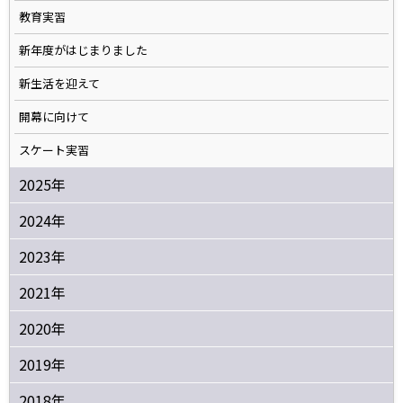
教育実習
新年度がはじまりました
新生活を迎えて
開幕に向けて
スケート実習
2025年
2024年
2023年
2021年
2020年
2019年
2018年