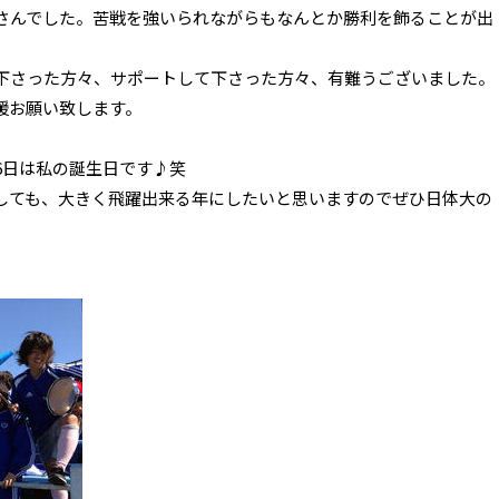
さんでした。苦戦を強いられながらもなんとか勝利を飾ることが出
下さった方々、サポートして下さった方々、有難うございました。
援お願い致します。
6日は私の誕生日です♪笑
しても、大きく飛躍出来る年にしたいと思いますのでぜひ日体大の