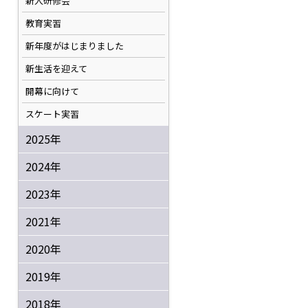
新人研修会
教育実習
新年度がはじまりました
新生活を迎えて
開幕に向けて
スケート実習
2025年
2024年
2023年
2021年
2020年
2019年
2018年