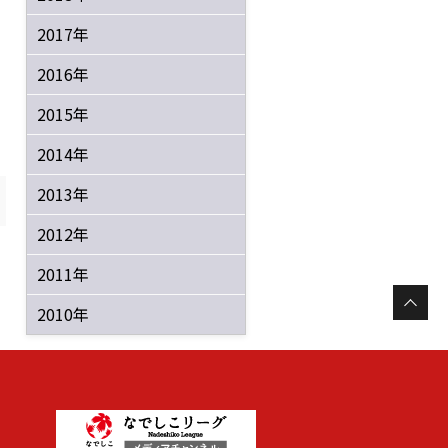
2017年
2016年
2015年
2014年
2013年
2012年
2011年
2010年