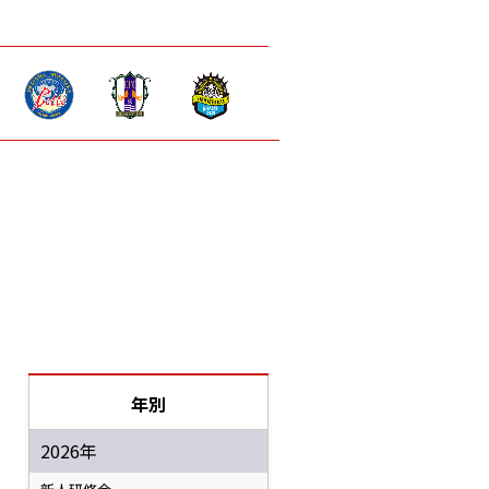
年別
2026年