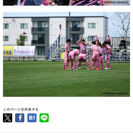
このページを共有する