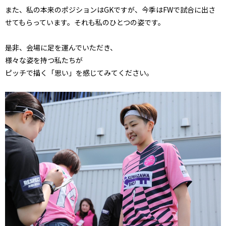
また、私の本来のポジションはGKですが、今季はFWで試合に出さ
せてもらっています。それも私のひとつの姿です。
是非、会場に足を運んでいただき、
様々な姿を持つ私たちが
ピッチで描く「思い」を感じてみてください。