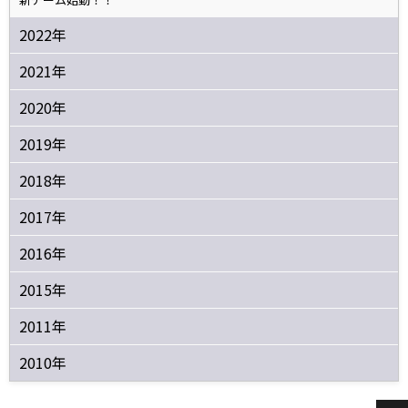
2022年
2021年
2020年
2019年
2018年
2017年
2016年
2015年
2011年
2010年