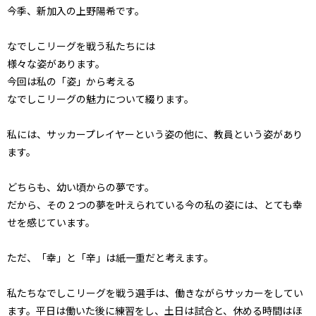
今季、新加入の上野陽希です。
なでしこリーグを戦う私たちには
様々な姿があります。
今回は私の「姿」から考える
なでしこリーグの魅力について綴ります。
私には、サッカープレイヤーという姿の他に、教員という姿があり
ます。
どちらも、幼い頃からの夢です。
だから、その２つの夢を叶えられている今の私の姿には、とても幸
せを感じています。
ただ、「幸」と「辛」は紙一重だと考えます。
私たちなでしこリーグを戦う選手は、働きながらサッカーをしてい
ます。平日は働いた後に練習をし、土日は試合と、休める時間はほ