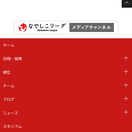
ホーム
日程・結果
順位
チーム
ブログ
ニュース
スタジアム