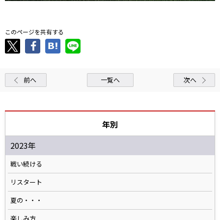
このページを共有する
前へ
一覧へ
次へ
年別
2023年
戦い続ける
リスタート
夏の・・・
楽しみ方