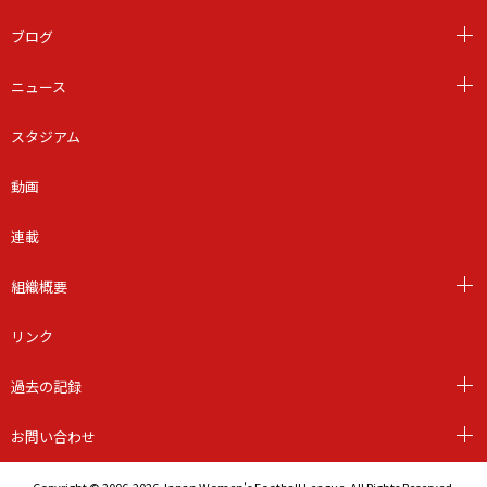
ブログ
ニュース
スタジアム
動画
連載
組織概要
リンク
過去の記録
お問い合わせ