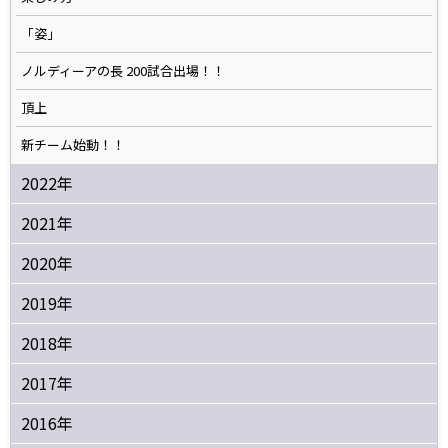
「姿」
ノルディーアの長 200試合出場！！
頂上
新チーム始動！！
2022年
2021年
2020年
2019年
2018年
2017年
2016年