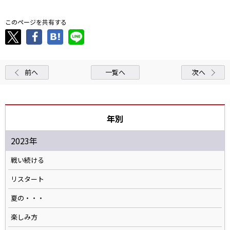
このページを共有する
前へ
一覧へ
次へ
年別
2023年
戦い続ける
リスタート
夏の・・・
楽しみ方