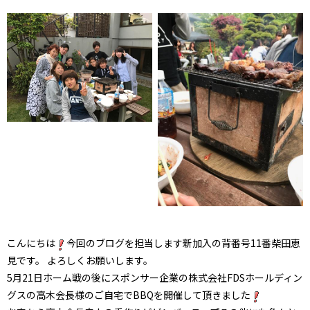
こんにちは
今回のブログを担当します新加入の背番号11番柴田恵
見です。 よろしくお願いします。
5月21日ホーム戦の後にスポンサー企業の株式会社FDSホールディン
グスの高木会長様のご自宅でBBQを開催して頂きました