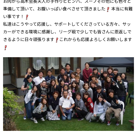
お肉から高木会長夫人の手作りビビンバ、スープその他にも色々と
準備して頂いて、お腹いっぱい食べさせて頂きました
本当に有難
い事です！
私達はこうやって応援し、サポートしてくださっている方々、サッ
カーができる環境に感謝し、リーグ戦で少しでも皆さんに恩返しで
きるように日々頑張ります
これからも応援よろしくお願いします