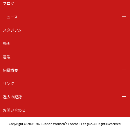
ブログ
ニュース
スタジアム
動画
連載
組織概要
リンク
過去の記録
お問い合わせ
Copyright © 2006-2026 Japan Women's Football League. All Rights Reserved.