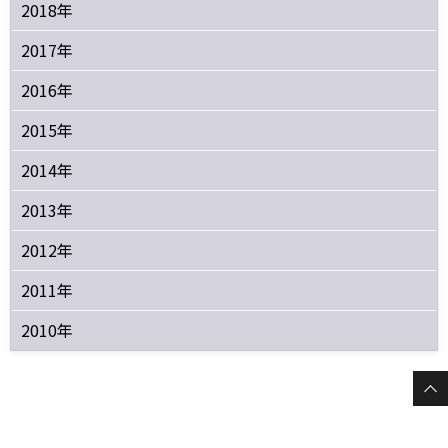
2018年
2017年
2016年
2015年
2014年
2013年
2012年
2011年
2010年