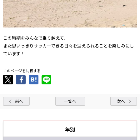
この時期をみんなで乗り越えて、
また思いっきりサッカーできる日々を迎えられることを楽しみにし
ています！
このページを共有する
前へ
一覧へ
次へ
年別