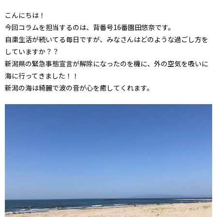
こんにちは！
今回コラムを担当するのは、背番号16番園田悠奈です。
自粛生活が続いてる毎日ですが、みなさんはどのような過ごし方を
していますか？？
新潟県の緊急事態宣言が解除になったのを機に、外の空気を吸いに
海に行ってきました！！
新潟の海は綺麗で波の音が心を癒してくれます。