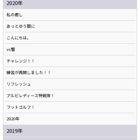
2020年
私の癒し
あっとゆう間に
こんにちは。
vs蟹
チャレンジ！！
練習が再開しました！！
リフレッシュ
アルビレディース特戦隊！
フットゴルフ！
2020年
2019年