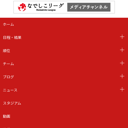
ホーム
日程・結果
順位
チーム
ブログ
ニュース
スタジアム
動画