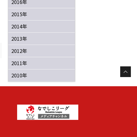
2016年
2015年
2014年
2013年
2012年
2011年
2010年