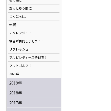
私の癒し
あっとゆう間に
こんにちは。
vs蟹
チャレンジ！！
練習が再開しました！！
リフレッシュ
アルビレディース特戦隊！
フットゴルフ！
2020年
2019年
2018年
2017年