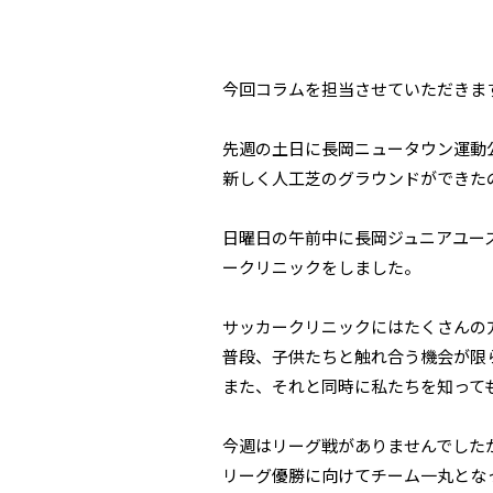
今回コラムを担当させていただきま
先週の土日に長岡ニュータウン運動
新しく人工芝のグラウンドができた
日曜日の午前中に長岡ジュニアユー
ークリニックをしました。
サッカークリニックにはたくさんの
普段、子供たちと触れ合う機会が限
また、それと同時に私たちを知ってもら
今週はリーグ戦がありませんでした
リーグ優勝に向けてチーム一丸とな