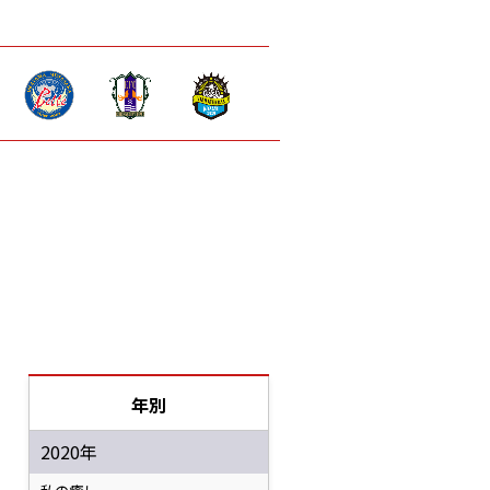
年別
2020年