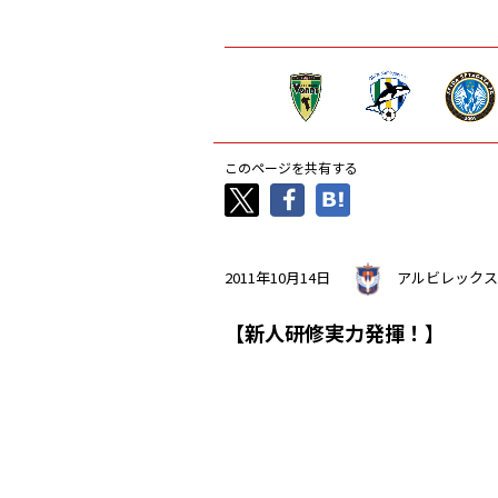
このページを共有する
2011年10月14日
アルビレックス
【新人研修実力発揮！】