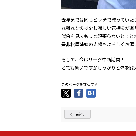
去年までは同じピッチで戦っていた
れ離れなのは少し寂しい気持ちがあ
試合を見てもっと頑張らないと！と
是非松原姉妹の応援もよろしくお願
そして、今はリーグ中断期間！
とても暑いですがしっかりと体を鍛
このページを共有する
前へ