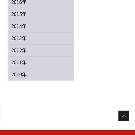
2016年
2015年
2014年
2013年
2012年
2011年
2010年