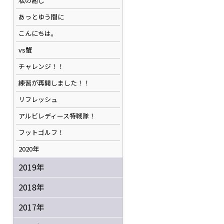
私の癒し
あっとゆう間に
こんにちは。
vs蟹
チャレンジ！！
練習が再開しました！！
リフレッシュ
アルビレディース特戦隊！
フットゴルフ！
2020年
2019年
2018年
2017年