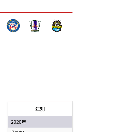
年別
2020年