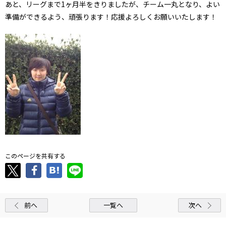
あと、リーグまで1ヶ月半をきりましたが、チーム一丸となり、よい
準備ができるよう、頑張ります！応援よろしくお願いいたします！
このページを共有する
前へ
一覧へ
次へ