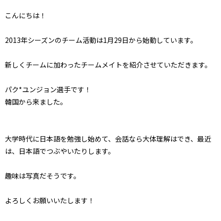
こんにちは！
2013年シーズンのチーム活動は1月29日から始動しています。
新しくチームに加わったチームメイトを紹介させていただきます。
パク*ユンジョン選手です！
韓国から来ました。
大学時代に日本語を勉強し始めて、会話なら大体理解はでき、最近
は、日本語でつぶやいたりします。
趣味は写真だそうです。
よろしくお願いいたします！