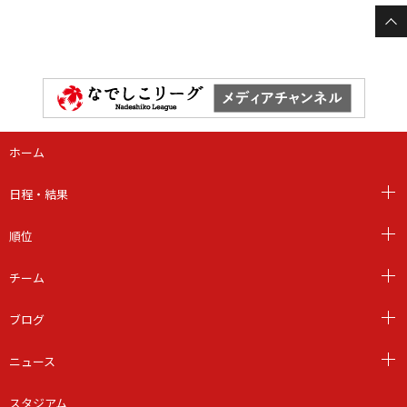
ホーム
日程・結果
順位
チーム
ブログ
ニュース
スタジアム