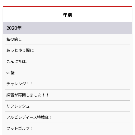
年別
2020年
私の癒し
あっとゆう間に
こんにちは。
vs蟹
チャレンジ！！
練習が再開しました！！
リフレッシュ
アルビレディース特戦隊！
フットゴルフ！