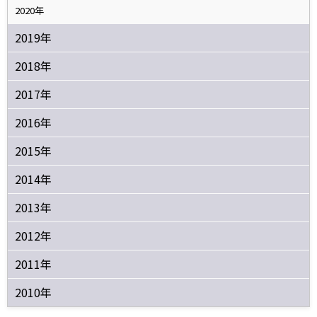
2020年
2019年
2018年
2017年
2016年
2015年
2014年
2013年
2012年
2011年
2010年