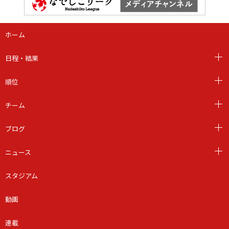
ホーム
日程・結果
順位
チーム
ブログ
ニュース
スタジアム
動画
連載