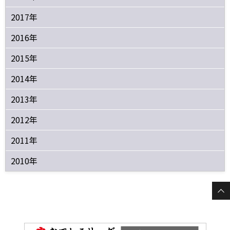
2017年
2016年
2015年
2014年
2013年
2012年
2011年
2010年