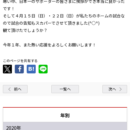
寒い中、日本一のサポーターの皆さまに挨拶ができ本当に良かった
です！
そして４月１５日（日）・２２日（日）が私たちのホームの試合な
ので試合の告知もスカパーでさせて頂きました(^○^)
観て頂けたでしょうか？
今年１年、また熱い応援をよろしくお願いします！
このページを共有する
前へ
一覧へ
次へ
年別
2020年