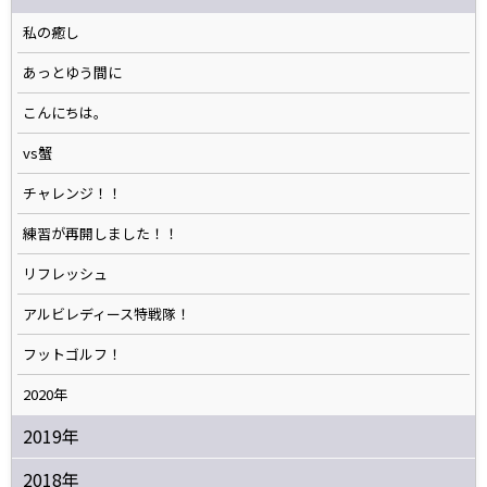
私の癒し
あっとゆう間に
こんにちは。
vs蟹
チャレンジ！！
練習が再開しました！！
リフレッシュ
アルビレディース特戦隊！
フットゴルフ！
2020年
2019年
2018年