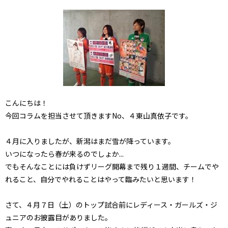
こんにちは！
今回コラムを担当させて頂きますNo、４東山真依子です。
４月に入りましたが、新潟はまだ雪が降っています。
いつになったら春が来るのでしょか...
でもそんなことには負けずリーグ開幕まで残り１週間、チームでや
れること、自分でやれることはやって臨みたいと思います！
さて、４月７日（土）のトップ試合前にレディース・ガールズ・ジ
ュニアのお披露目がありました。