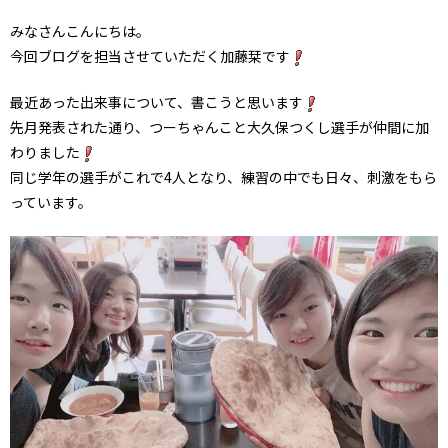
みなさんこんにちは。
今回ブログを担当させていただく加藤栞です
最近あった出来事について、書こうと思います
先月発表された通り、つーちゃんこと大久保つくし選手が仲間に加
わりました
同じ学年の選手がこれで4人となり、練習の中でも日々、刺激をもら
っています。