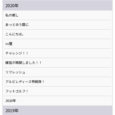
2020年
私の癒し
あっとゆう間に
こんにちは。
vs蟹
チャレンジ！！
練習が再開しました！！
リフレッシュ
アルビレディース特戦隊！
フットゴルフ！
2020年
2019年