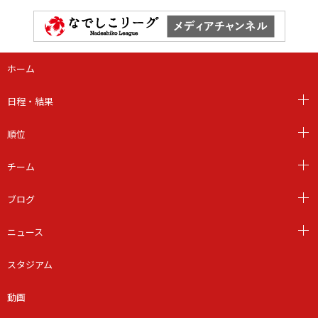
ホーム
日程・結果
順位
チーム
ブログ
ニュース
スタジアム
動画