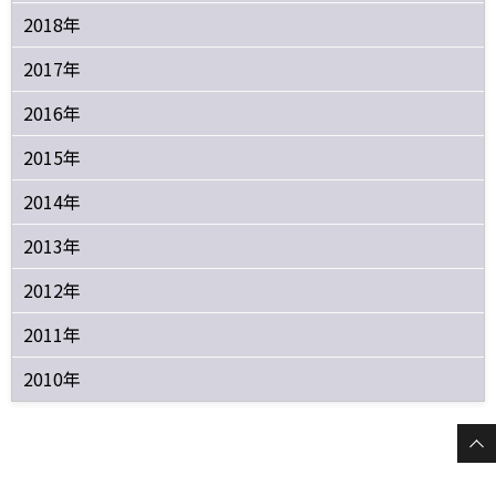
2018年
2017年
2016年
2015年
2014年
2013年
2012年
2011年
2010年