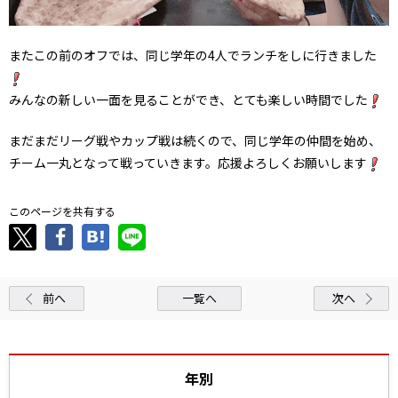
またこの前のオフでは、同じ学年の4人でランチをしに行きました
みんなの新しい一面を見ることができ、とても楽しい時間でした
まだまだリーグ戦やカップ戦は続くので、同じ学年の仲間を始め、
チーム一丸となって戦っていきます。応援よろしくお願いします
このページを共有する
前へ
一覧へ
次へ
年別