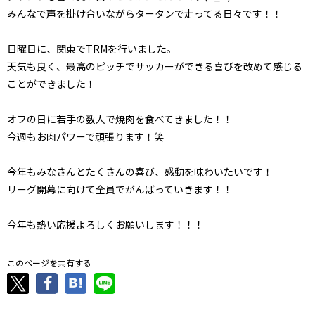
みんなで声を掛け合いながらタータンで走ってる日々です！！
日曜日に、関東でTRMを行いました。
天気も良く、最高のピッチでサッカーができる喜びを改めて感じる
ことができました！
オフの日に若手の数人で焼肉を食べてきました！！
今週もお肉パワーで頑張ります！笑
今年もみなさんとたくさんの喜び、感動を味わいたいです！
リーグ開幕に向けて全員でがんばっていきます！！
今年も熱い応援よろしくお願いします！！！
このページを共有する