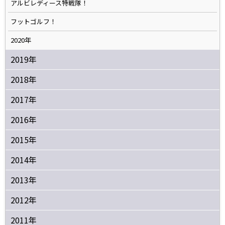
アルビレディース特戦隊！
フットゴルフ！
2020年
2019年
2018年
2017年
2016年
2015年
2014年
2013年
2012年
2011年