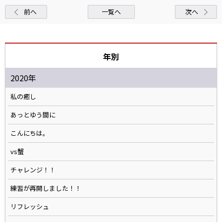
前へ
一覧へ
次へ
年別
2020年
私の癒し
あっとゆう間に
こんにちは。
vs蟹
チャレンジ！！
練習が再開しました！！
リフレッシュ