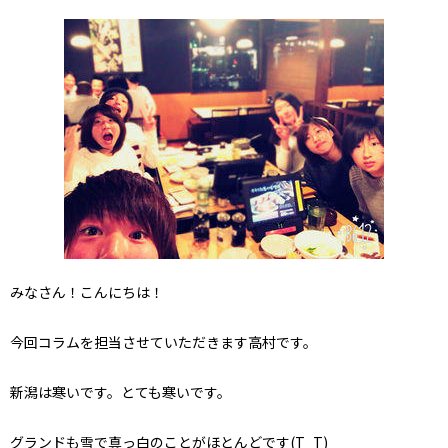
みなさん！こんにちは！
今回コラムを担当させていただきます高村です。
新潟は寒いです。とても寒いです。
グランドも雪で真っ白のことがほとんどです(T_T)