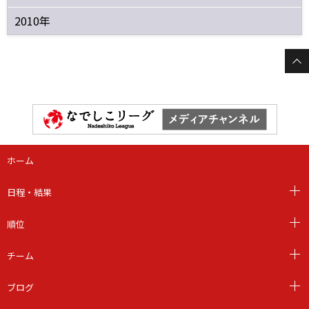
2010年
ホーム
日程・結果
順位
チーム
ブログ