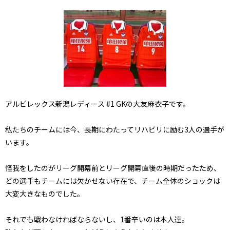
アルビレックス新潟レディース #1 GKの大友麻衣子です。
私たちのチームには今、長期にわたってリハビリに励む3人の選手が
います。
怪我をしたのがリーグ開幕前とリーグ開幕直後の時期だったため、
どの選手もチームには欠かせない存在で、チーム全体のショックは
大変大きなものでした。
それでも戦わなければならないし、1番辛いのは本人達。