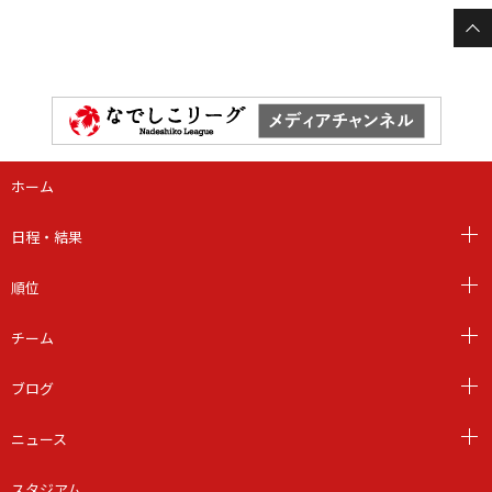
ホーム
日程・結果
順位
チーム
ブログ
ニュース
スタジアム