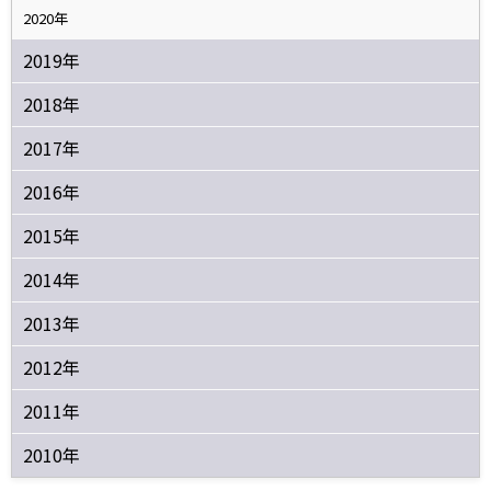
2020年
2019年
2018年
2017年
2016年
2015年
2014年
2013年
2012年
2011年
2010年