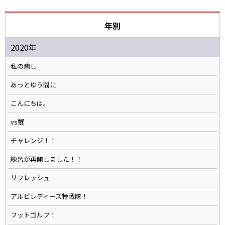
年別
2020年
私の癒し
あっとゆう間に
こんにちは。
vs蟹
チャレンジ！！
練習が再開しました！！
リフレッシュ
アルビレディース特戦隊！
フットゴルフ！