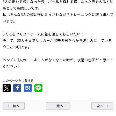
3人の走れる様になった姿、ボールを蹴れる様になった姿をみると私
もとっても嬉しいです。
私はそんな3人の姿に逆に励まされながらトレーニングに取り組んで
います。
3人にも早くユニホームに袖を通してもらいたい！
そして、22人全員でサッカーが出来る日を心から楽しみにしている
今日この頃です。
ベンチに3人のユニホームがなくなった時が、復活の合図だと思って
ください！
このページを共有する
前へ
一覧へ
次へ