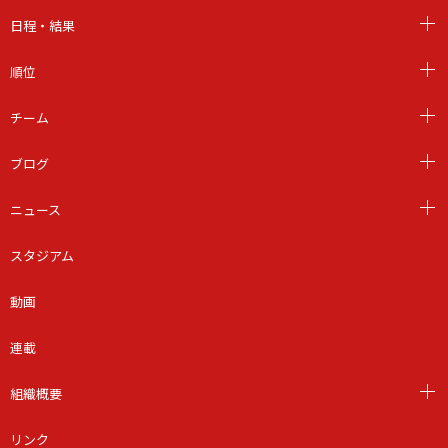
日程・結果
順位
チーム
ブログ
ニュース
スタジアム
動画
連載
組織概要
リンク