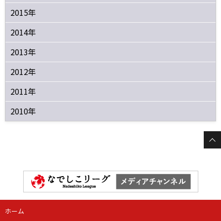
2015年
2014年
2013年
2012年
2011年
2010年
ホーム