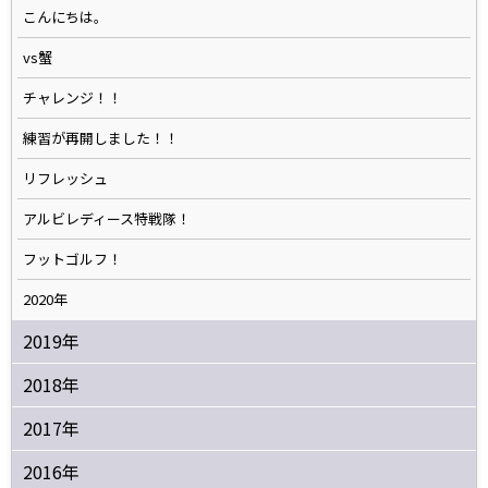
こんにちは。
vs蟹
チャレンジ！！
練習が再開しました！！
リフレッシュ
アルビレディース特戦隊！
フットゴルフ！
2020年
2019年
2018年
2017年
2016年