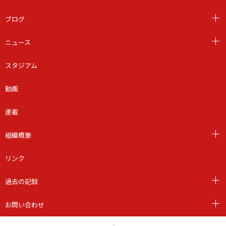
ブログ
ニュース
スタジアム
動画
連載
組織概要
リンク
過去の記録
お問い合わせ