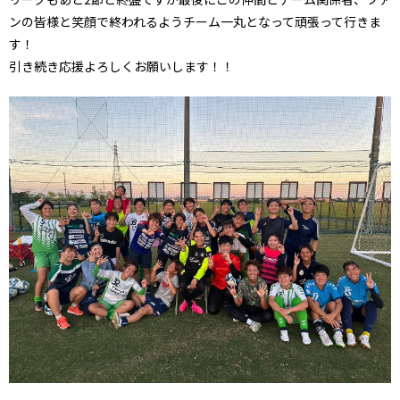
ンの皆様と笑顔で終われるようチーム一丸となって頑張って行きま
す！
引き続き応援よろしくお願いします！！