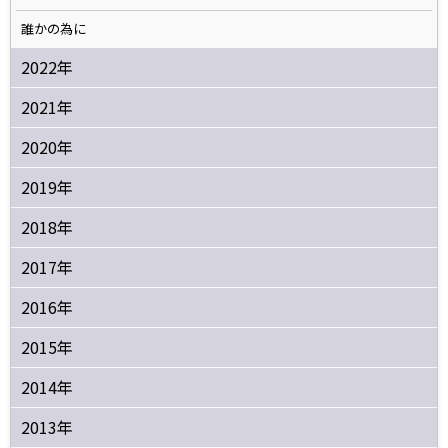
誰かの為に
2022年
2021年
2020年
2019年
2018年
2017年
2016年
2015年
2014年
2013年