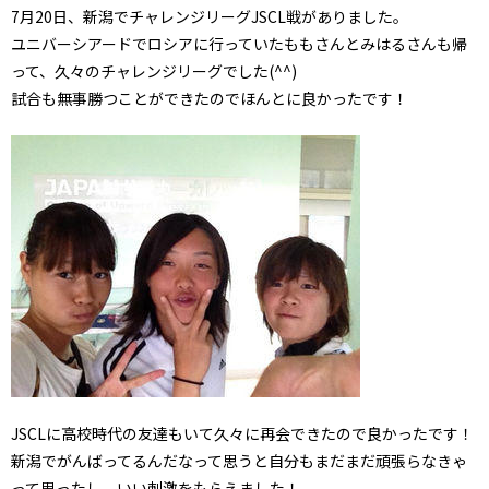
7月20日、新潟でチャレンジリーグJSCL戦がありました。
ユニバーシアードでロシアに行っていたももさんとみはるさんも帰
って、久々のチャレンジリーグでした(^^)
試合も無事勝つことができたのでほんとに良かったです！
JSCLに高校時代の友達もいて久々に再会できたので良かったです！
新潟でがんばってるんだなって思うと自分もまだまだ頑張らなきゃ
って思ったし、いい刺激をもらえました！