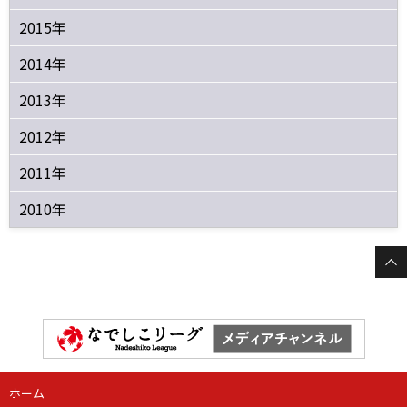
2015年
2014年
2013年
2012年
2011年
2010年
ホーム