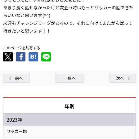
あまり長く話せなかったけど次会う時はもっとサッカーの話できた
らいいなと思います(^^)
来週もチャレンジリーグがあるので、それに向けてまたがんばって
行きたいと思います！！
このページを共有する
前へ
一覧へ
次へ
年別
2023年
サッカー観