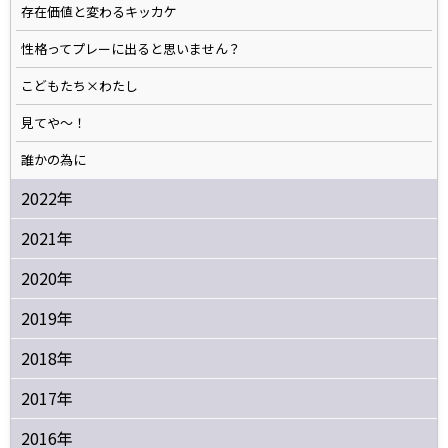
存在価値と変わるキッカケ
性格ってプレーに出ると思いません？
こどもたち×わたし
見てや～！
誰かの為に
2022年
2021年
2020年
2019年
2018年
2017年
2016年