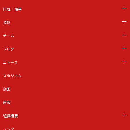
日程・結果
順位
チーム
ブログ
ニュース
スタジアム
動画
連載
組織概要
リンク