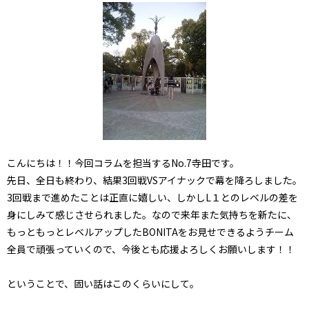
こんにちは！！今回コラムを担当するNo.7寺田です。
先日、全日も終わり、結果3回戦VSアイナックで幕を降ろしました。
3回戦まで進めたことは正直に嬉しい、しかしL１とのレベルの差を
身にしみて感じさせられました。なので来年また気持ちを新たに、
もっともっとレベルアップしたBONITAをお見せできるようチーム
全員で頑張っていくので、今後とも応援よろしくお願いします！！
ということで、固い話はこのくらいにして。