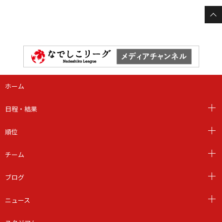
ホーム
日程・結果
順位
チーム
ブログ
ニュース