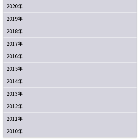
2020年
2019年
2018年
2017年
2016年
2015年
2014年
2013年
2012年
2011年
2010年