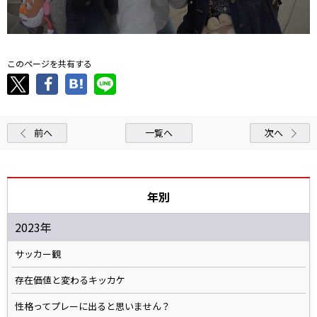
このページを共有する
前へ
一覧へ
次へ
年別
2023年
サッカー観
存在価値と変わるキッカケ
性格ってプレーに出ると思いません？