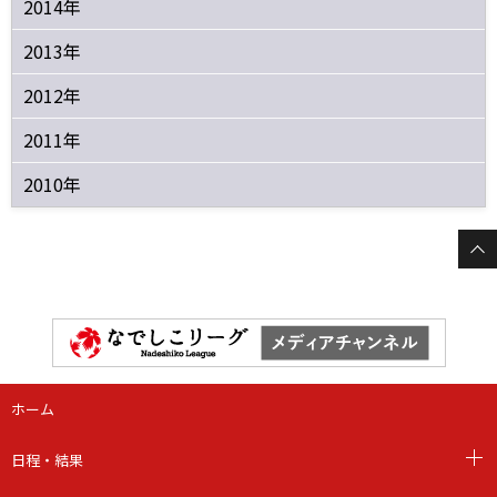
2014年
2013年
2012年
2011年
2010年
ホーム
日程・結果