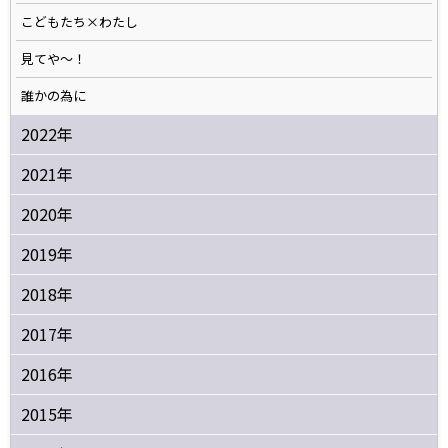
こどもたち×わたし
見てや～！
誰かの為に
2022年
2021年
2020年
2019年
2018年
2017年
2016年
2015年