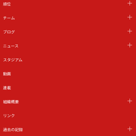
順位
チーム
ブログ
ニュース
スタジアム
動画
連載
組織概要
リンク
過去の記録