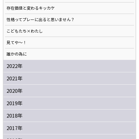
存在価値と変わるキッカケ
性格ってプレーに出ると思いません？
こどもたち×わたし
見てや～！
誰かの為に
2022年
2021年
2020年
2019年
2018年
2017年