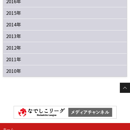
2016年
2015年
2014年
2013年
2012年
2011年
2010年
ホーム