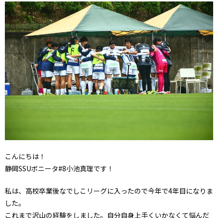
こんにちは！
静岡SSUボニータ#8小池真理です！
私は、高校卒業後なでしこリーグに入ったので今年で4年目になりま
した。
これまで沢山の経験をしました。自分自身上手くいかなくて悩んだ