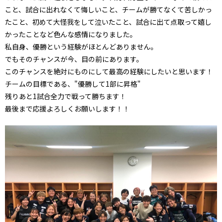
こと、試合に出れなくて悔しいこと、チームが勝てなくて苦しかっ
たこと、初めて大怪我をして泣いたこと、試合に出て点取って嬉し
かったことなど色んな感情になりました。
私自身、優勝という経験がほとんどありません。
でもそのチャンスが今、目の前にあります。
このチャンスを絶対にものにして最高の経験にしたいと思います！
チームの目標である、"優勝して1部に昇格"
残りあと1試合全力で戦って勝ちます！
最後まで応援よろしくお願いします！！