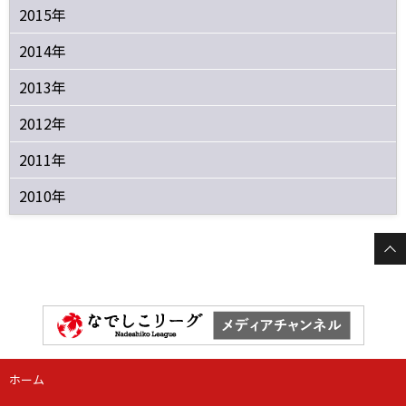
2015年
2014年
2013年
2012年
2011年
2010年
ホーム