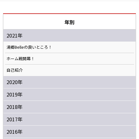
年別
2021年
湯郷Belleの良いところ！
ホーム戦開幕！
自己紹介
2020年
2019年
2018年
2017年
2016年