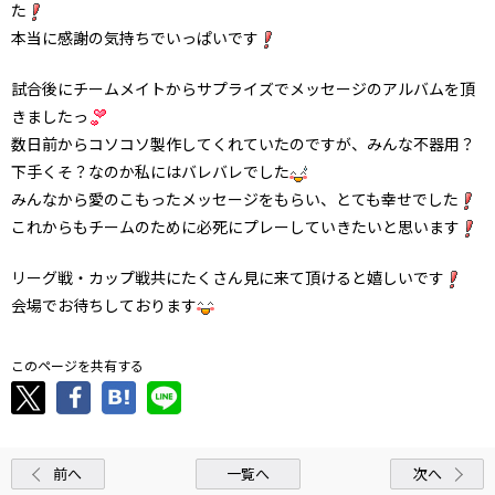
た
本当に感謝の気持ちでいっぱいです
試合後にチームメイトからサプライズでメッセージのアルバムを頂
きましたっ
数日前からコソコソ製作してくれていたのですが、みんな不器用？
下手くそ？なのか私にはバレバレでした
みんなから愛のこもったメッセージをもらい、とても幸せでした
これからもチームのために必死にプレーしていきたいと思います
リーグ戦・カップ戦共にたくさん見に来て頂けると嬉しいです
会場でお待ちしております
このページを共有する
前へ
一覧へ
次へ