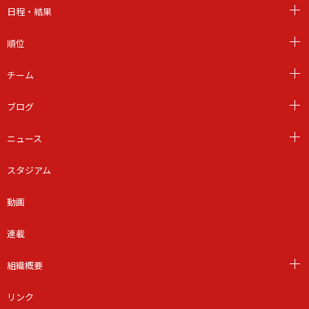
日程・結果
順位
チーム
ブログ
ニュース
スタジアム
動画
連載
組織概要
リンク