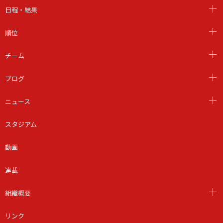
日程・結果
順位
チーム
ブログ
ニュース
スタジアム
動画
連載
組織概要
リンク