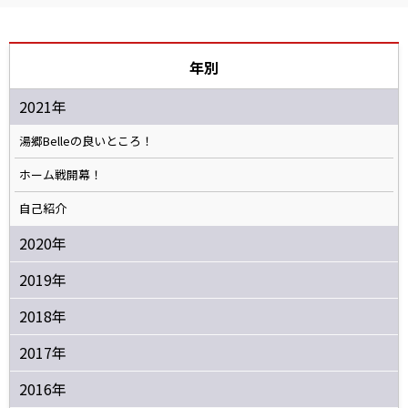
年別
2021年
湯郷Belleの良いところ！
ホーム戦開幕！
自己紹介
2020年
2019年
2018年
2017年
2016年