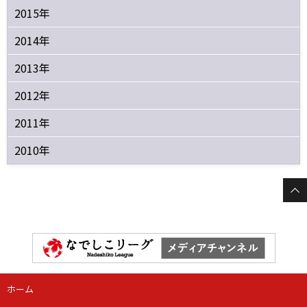
2015年
2014年
2013年
2012年
2011年
2010年
ホーム