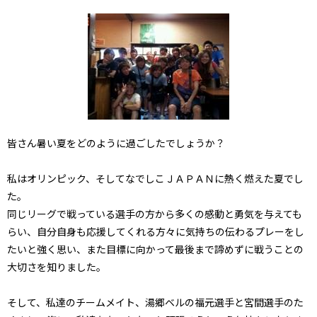
皆さん暑い夏をどのように過ごしたでしょうか？
私はオリンピック、そしてなでしこＪＡＰＡＮに熱く燃えた夏でし
た。
同じリーグで戦っている選手の方から多くの感動と勇気を与えても
らい、自分自身も応援してくれる方々に気持ちの伝わるプレーをし
たいと強く思い、また目標に向かって最後まで諦めずに戦うことの
大切さを知りました。
そして、私達のチームメイト、湯郷ベルの福元選手と宮間選手のた