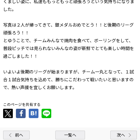
くましい姿に、私達ももっともっと頑張ろうという気持ちになりま
した。
写真は２人が帰ってきて、銀メダルおめでとう！！と後期のリーグ
頑張ろう！！
とゆうことで、チームみんなで焼肉を食べて、ボーリングをして、
普段ピッチでは見られないみんなの姿が新鮮でとても楽しい時間を
過ごしました！！
いよいよ後期のリーグが始まりますが、チーム一丸となって、１試
合１試合気持ちを込めて、勝ちにこだわって戦いたいと思いますの
で、熱い声援を宜しくお願いします。
このページを共有する
前へ
一覧へ
次へ