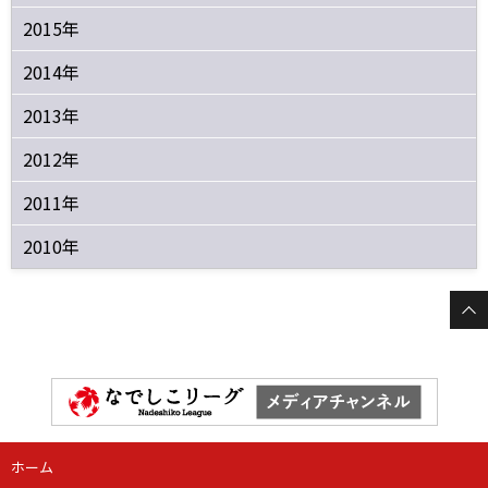
2015年
2014年
2013年
2012年
2011年
2010年
ホーム