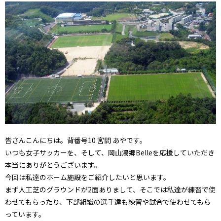
皆さんこんにちは。背番号10 宮間 あやです。
いつも女子サッカーを、そして、岡山湯郷Belleを応援していただき
本当にありがとうございます。
今回は私達のホーム施設をご紹介したいと思います。
まず人工芝のグラウンドが2面ありまして、そこでは私達が練習で使
わせてもらったり、下部組織の選手達も練習や試合で使わせてもら
っています。