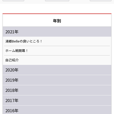
年別
2021年
湯郷Belleの良いところ！
ホーム戦開幕！
自己紹介
2020年
2019年
2018年
2017年
2016年