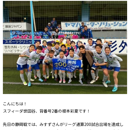
こんにちは！
スフィーダ世田谷、背番号2番の根本彩夏です！
先日の静岡戦では、みすずさんがリーグ通算200試合出場を達成し