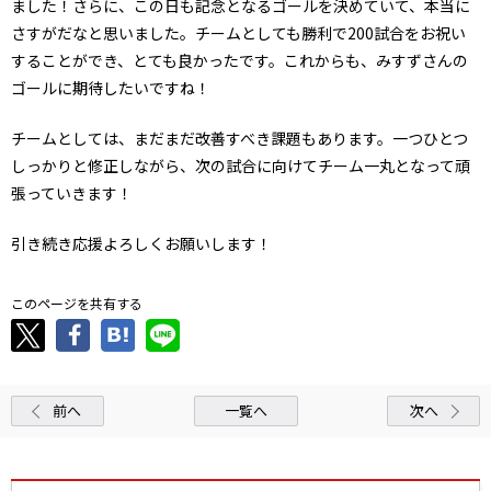
ました！さらに、この日も記念となるゴールを決めていて、本当に
さすがだなと思いました。チームとしても勝利で200試合をお祝い
することができ、とても良かったです。これからも、みすずさんの
ゴールに期待したいですね！
チームとしては、まだまだ改善すべき課題もあります。一つひとつ
しっかりと修正しながら、次の試合に向けてチーム一丸となって頑
張っていきます！
引き続き応援よろしくお願いします！
このページを共有する
前へ
一覧へ
次へ