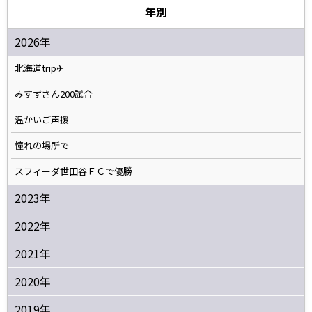
年別
2026年
北海道trip✈
みすずさん200試合
温かいご声援
憧れの場所で
スフィーダ世田谷ＦＣで優勝
2023年
2022年
2021年
2020年
2019年