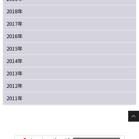
2018年
2017年
2016年
2015年
2014年
2013年
2012年
2011年