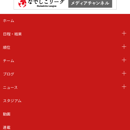
ホーム
日程・結果
順位
チーム
ブログ
ニュース
スタジアム
動画
連載