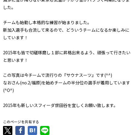
した。
チームも始動し本格的な練習が始まりました。
新加入選手も合流して来るので、どういうチームになるか楽しみに
しています！
2015年も皆で切磋琢磨し１部に昇格出来るよう、頑張って行きたい
と思います！
この写真は今チームで流行りの『サウナスーツ』です(^^)
なおさん(no.2/福原)を始めチームの半分位の選手が着用しています
(^O^)
2015年も新しいスフィーダ世田谷を宜しくお願い致します。
このページを共有する