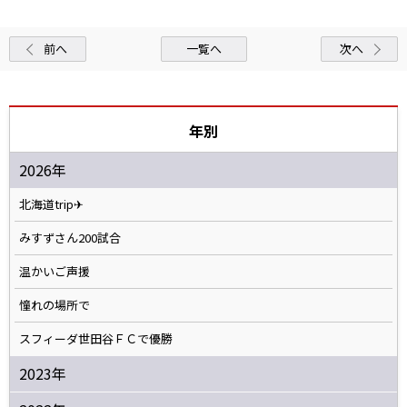
前へ
一覧へ
次へ
年別
2026年
北海道trip✈
みすずさん200試合
温かいご声援
憧れの場所で
スフィーダ世田谷ＦＣで優勝
2023年