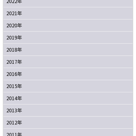
2022年
2021年
2020年
2019年
2018年
2017年
2016年
2015年
2014年
2013年
2012年
2011年