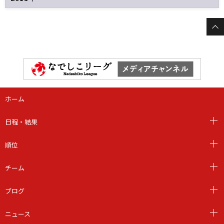
ホーム
日程・結果
順位
チーム
ブログ
ニュース