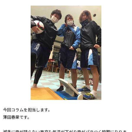
今回コラムを担当します。
薄田春果です。
滅多に雪が降らない東京も気温が下がり雪がパラつく時期になりま