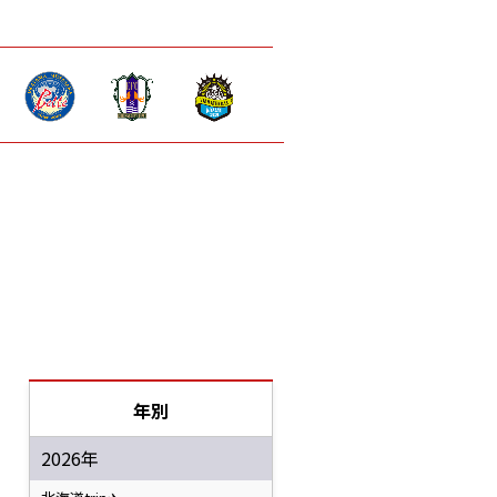
年別
2026年