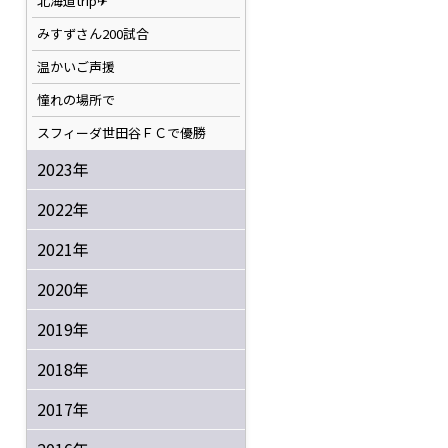
北海道trip✈
みすずさん200試合
温かいご声援
憧れの場所で
スフィーダ世田谷ＦＣで優勝
2023年
2022年
2021年
2020年
2019年
2018年
2017年