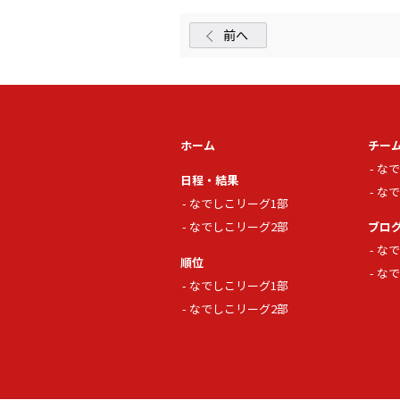
前へ
ホーム
チー
なで
日程・結果
なで
なでしこリーグ1部
なでしこリーグ2部
ブロ
なで
順位
なで
なでしこリーグ1部
なでしこリーグ2部