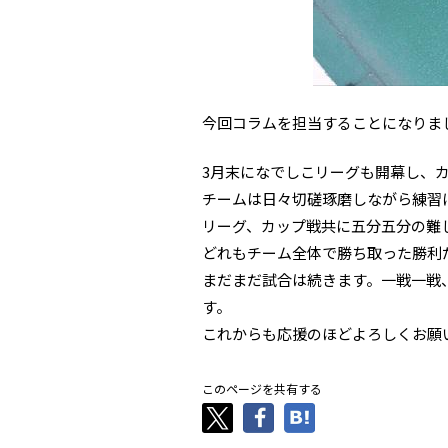
今回コラムを担当することになりま
3月末になでしこリーグも開幕し、
チームは日々切磋琢磨しながら練習
リーグ、カップ戦共に五分五分の難
どれもチーム全体で勝ち取った勝利
まだまだ試合は続きます。一戦一戦
す。
これからも応援のほどよろしくお願
このページを共有する