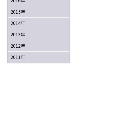
2016年
2015年
2014年
2013年
2012年
2011年