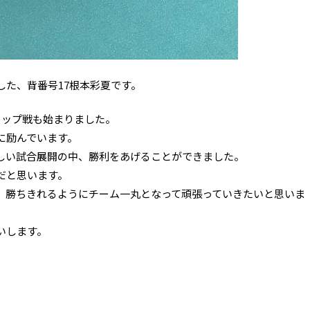
した、背番号17根本彩夏です。
カップ戦も始まりました。
に励んでいます。
しい試合展開の中、勝利をあげることができました。
だと思います。
、勝ちきれるようにチーム一丸となって頑張っていきたいと思いま
いします。