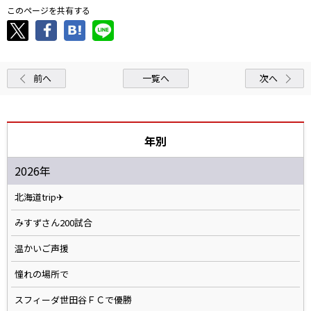
このページを共有する
前へ
一覧へ
次へ
年別
2026年
北海道trip✈
みすずさん200試合
温かいご声援
憧れの場所で
スフィーダ世田谷ＦＣで優勝