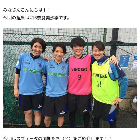
みなさんこんにちは！！
今回の担当は#16奈良美沙季です。
今回はスフィーダの同期たち（？）をご紹介します！！