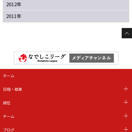
2012年
2011年
ホーム
日程・結果
順位
チーム
ブログ