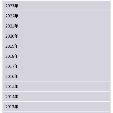
2023年
2022年
2021年
2020年
2019年
2018年
2017年
2016年
2015年
2014年
2013年