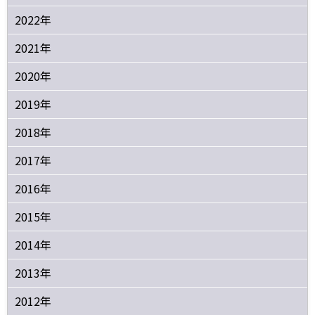
2022年
2021年
2020年
2019年
2018年
2017年
2016年
2015年
2014年
2013年
2012年