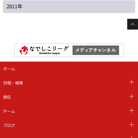
2011年
ホーム
日程・結果
順位
チーム
ブログ