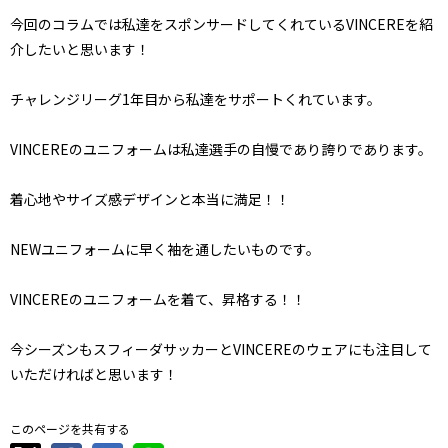
今回のコラムでは私達をスポンサードしてくれているVINCEREを紹
介したいと思います！
チャレンジリーグ1年目から私達をサポートくれています。
VINCEREのユニフォームは私達選手の自慢であり誇りであります。
着心地やサイズ感デザインと本当に満足！！
NEWユニフォームに早く袖を通したいものです。
VINCEREのユニフォームを着て、昇格する！！
今シーズンもスフィーダサッカーとVINCEREのウェアにも注目して
いただければと思います！
このページを共有する