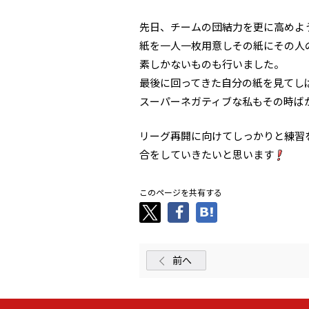
先日、チームの団結力を更に高めよ
紙を一人一枚用意しその紙にその人
素しかないものも行いました。
最後に回ってきた自分の紙を見てし
スーパーネガティブな私もその時ばか
リーグ再開に向けてしっかりと練習
合をしていきたいと思います
このページを共有する
前へ