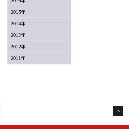
2016年
2015年
2014年
2013年
2012年
2011年