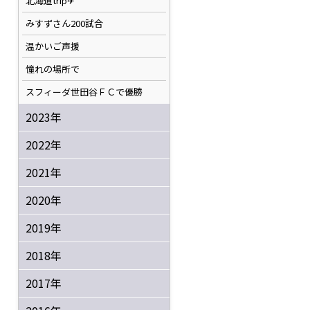
北海道trip✈
みすずさん200試合
温かいご声援
憧れの場所で
スフィーダ世田谷ＦＣで優勝
2023年
2022年
2021年
2020年
2019年
2018年
2017年