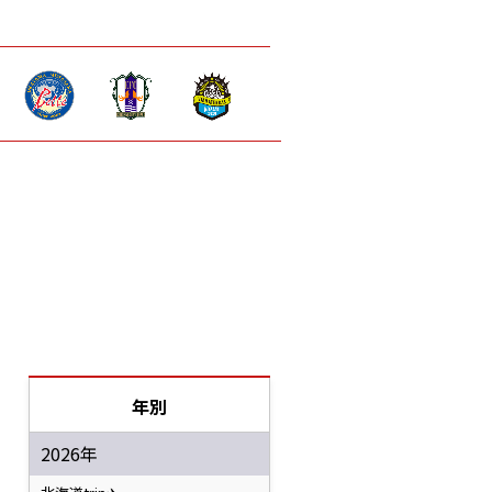
年別
2026年