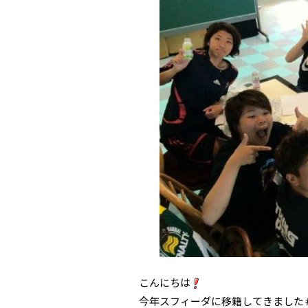
こんにちは
今年スフィーダに移籍してきました＃