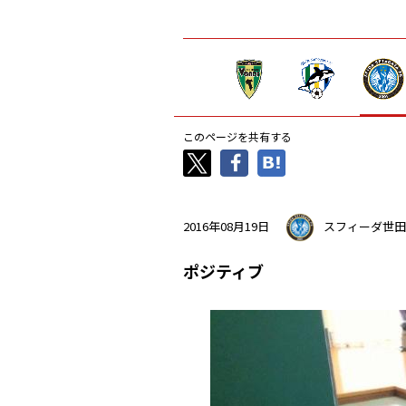
このページを共有する
2016年08月19日
スフィーダ世田
ポジティブ