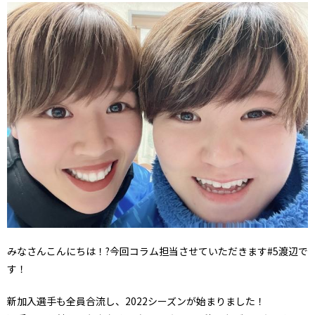
みなさんこんにちは！?今回コラム担当させていただきます#5渡辺で
す！
新加入選手も全員合流し、2022シーズンが始まりました！