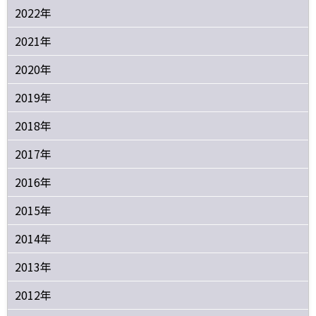
2022年
2021年
2020年
2019年
2018年
2017年
2016年
2015年
2014年
2013年
2012年