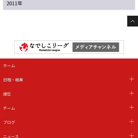
2011年
ホーム
日程・結果
順位
チーム
ブログ
ニュース