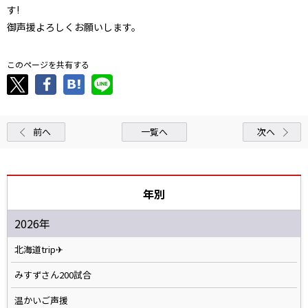
す!
御声援よろしくお願いします。
このページを共有する
前へ
一覧へ
次へ
年別
2026年
北海道trip✈
みすずさん200試合
温かいご声援