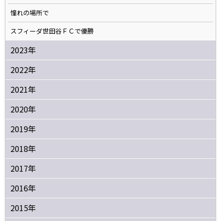
憧れの場所で
スフィーダ世田谷ＦＣで優勝
2023年
2022年
2021年
2020年
2019年
2018年
2017年
2016年
2015年