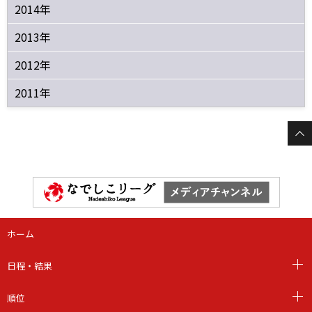
2014年
2013年
2012年
2011年
ホーム
日程・結果
順位