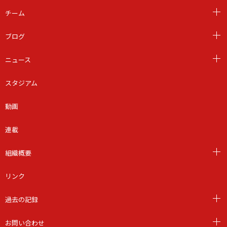
チーム
ブログ
ニュース
スタジアム
動画
連載
組織概要
リンク
過去の記録
お問い合わせ