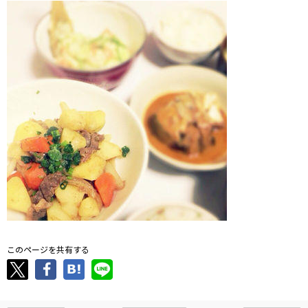
このページを共有する