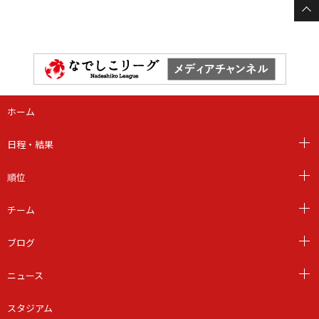
ホーム
日程・結果
順位
チーム
ブログ
ニュース
スタジアム