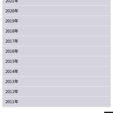
2021年
2020年
2019年
2018年
2017年
2016年
2015年
2014年
2013年
2012年
2011年