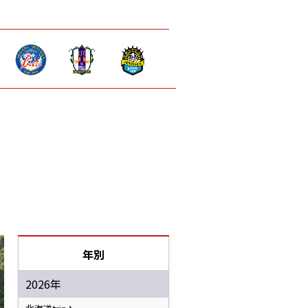
年別
2026年