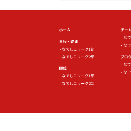
ホーム
チー
なで
日程・結果
なで
なでしこリーグ1部
なでしこリーグ2部
ブロ
なで
順位
なで
なでしこリーグ1部
なでしこリーグ2部