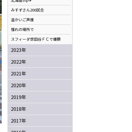
北海道trip✈
みすずさん200試合
温かいご声援
憧れの場所で
スフィーダ世田谷ＦＣで優勝
2023年
2022年
2021年
2020年
2019年
2018年
2017年