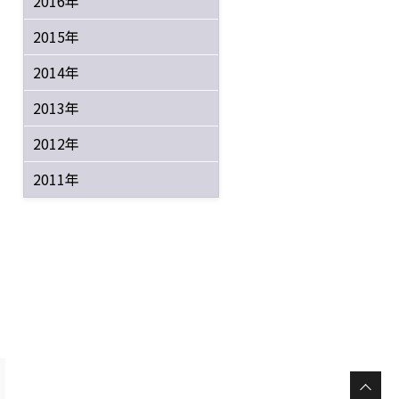
2016年
2015年
2014年
2013年
2012年
2011年