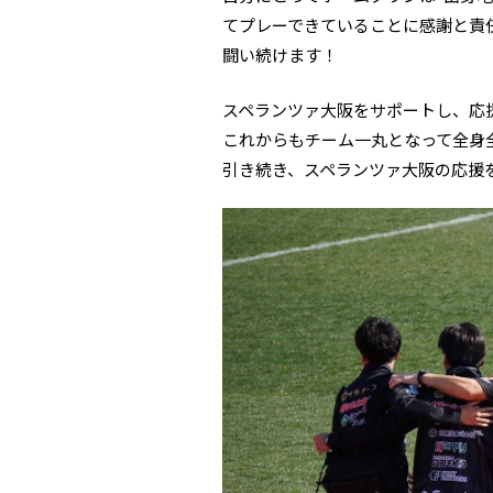
てプレーできていることに感謝と責任
闘い続けます！
スペランツァ大阪をサポートし、応
これからもチーム一丸となって全身
引き続き、スペランツァ大阪の応援