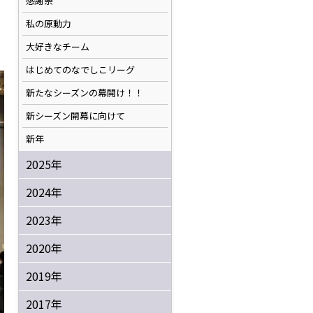
感謝祭
私の原動力
大好きなチーム
はじめてのなでしこリーグ
新たなシーズンの幕開け！！
新シーズン開幕に向けて
新年
2025年
2024年
2023年
2020年
2019年
2017年