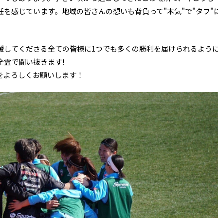
を感じています。地域の皆さんの想いも背負って"本気"で"タフ"
援してくださる全ての皆様に1つでも多くの勝利を届けられるよう
全霊で闘い抜きます!
をよろしくお願いします！