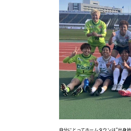
自分にとってホームタウンは"出身