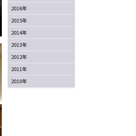
2016年
2015年
2014年
2013年
2012年
2011年
2010年