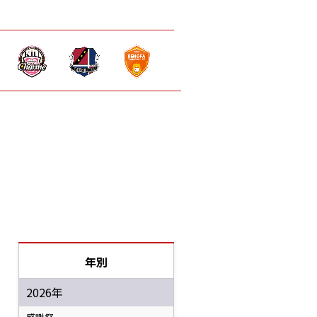
年別
2026年