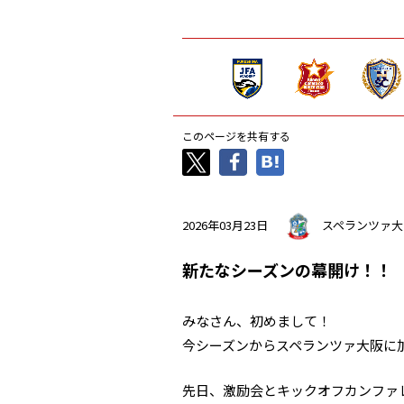
このページを共有する
2026年03月23日
スペランツァ大
新たなシーズンの幕開け！！
みなさん、初めまして！
今シーズンからスペランツァ大阪に
先日、激励会とキックオフカンファ