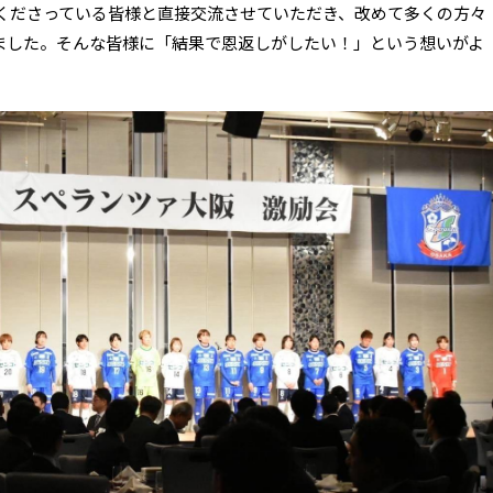
くださっている皆様と直接交流させていただき、改めて多くの方々
ました。そんな皆様に「結果で恩返しがしたい！」という想いがよ