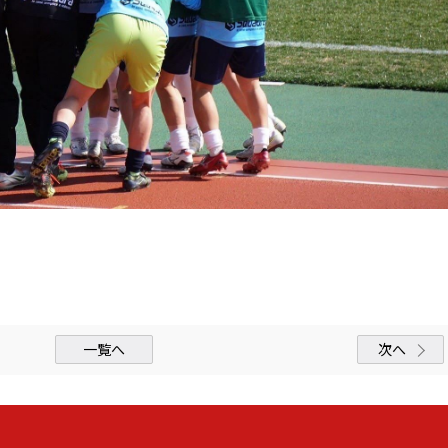
一覧へ
次へ