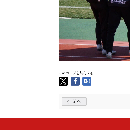
このページを共有する
前へ