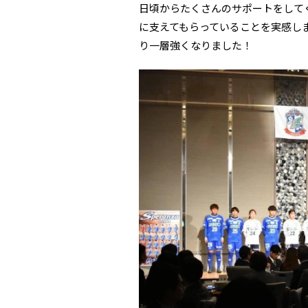
日頃からたくさんのサポートをして
に支えてもらっていることを実感し
り一層強くなりました！