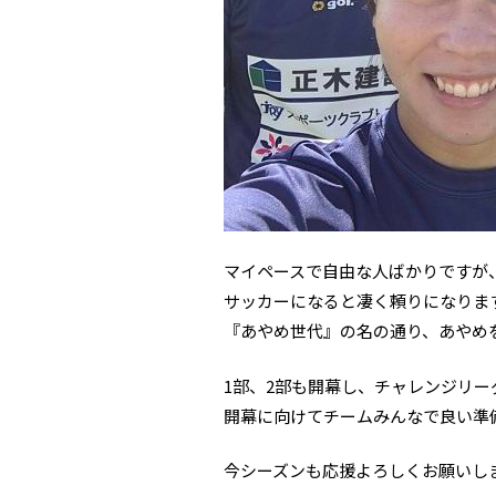
マイペースで自由な人ばかりですが
サッカーになると凄く頼りになりま
『あやめ世代』の名の通り、あやめ
1部、2部も開幕し、チャレンジリー
開幕に向けてチームみんなで良い準
今シーズンも応援よろしくお願いし