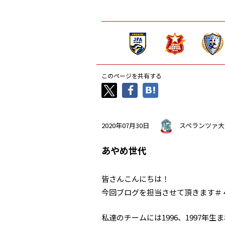
このページを共有する
2020年07月30日
スペランツァ大
あやめ世代
皆さんこんにちは！
今回ブログを担当させて頂きます＃
私達のチームには1996、1997年