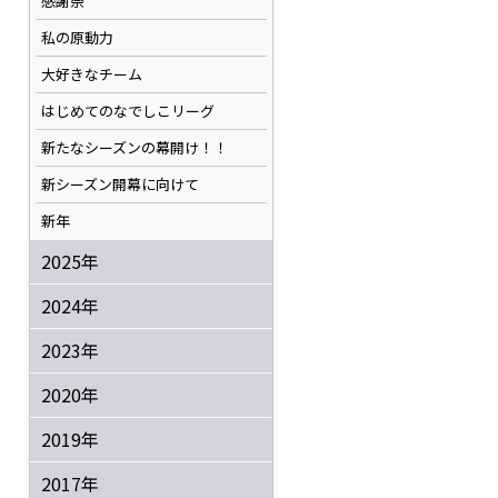
感謝祭
私の原動力
大好きなチーム
はじめてのなでしこリーグ
新たなシーズンの幕開け！！
新シーズン開幕に向けて
新年
2025年
2024年
2023年
2020年
2019年
2017年