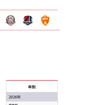
年別
2026年