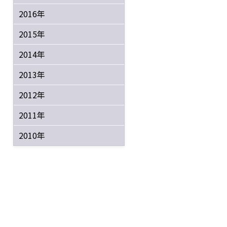
2016年
2015年
2014年
2013年
2012年
2011年
2010年