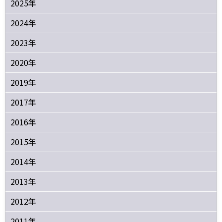
2025年
2024年
2023年
2020年
2019年
2017年
2016年
2015年
2014年
2013年
2012年
2011年