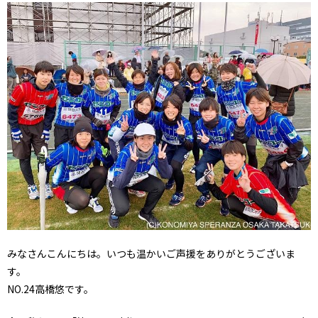
みなさんこんにちは。いつも温かいご声援をありがとうございま
す。
NO.24高橋悠です。