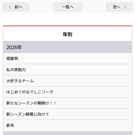
前へ
一覧へ
次へ
年別
2026年
感謝祭
私の原動力
大好きなチーム
はじめてのなでしこリーグ
新たなシーズンの幕開け！！
新シーズン開幕に向けて
新年