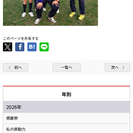
このページを共有する
前へ
一覧へ
次へ
年別
2026年
感謝祭
私の原動力