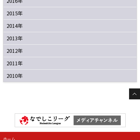
2016年
2015年
2014年
2013年
2012年
2011年
2010年
ホーム