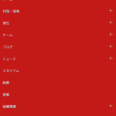
日程・結果
順位
チーム
ブログ
ニュース
スタジアム
動画
連載
組織概要