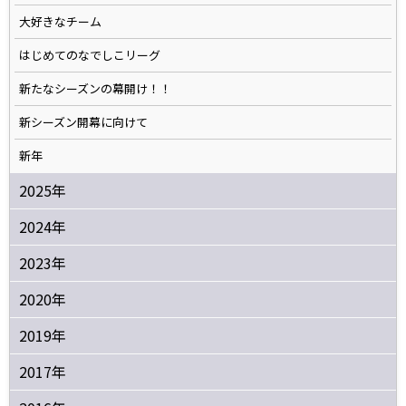
大好きなチーム
はじめてのなでしこリーグ
新たなシーズンの幕開け！！
新シーズン開幕に向けて
新年
2025年
2024年
2023年
2020年
2019年
2017年