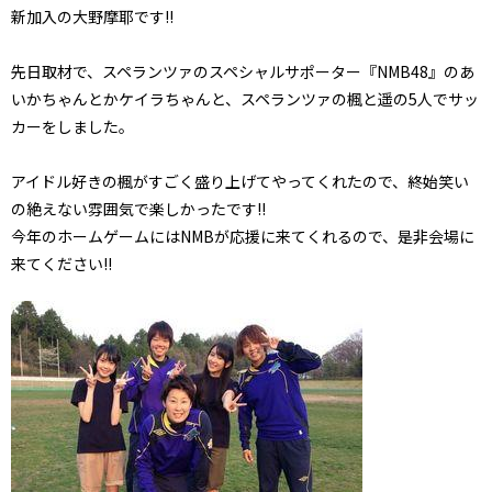
新加入の大野摩耶です!!
先日取材で、スペランツァのスペシャルサポーター『NMB48』のあ
いかちゃんとかケイラちゃんと、スペランツァの楓と遥の5人でサッ
カーをしました。
アイドル好きの楓がすごく盛り上げてやってくれたので、終始笑い
の絶えない雰囲気で楽しかったです!!
今年のホームゲームにはNMBが応援に来てくれるので、是非会場に
来てください!!