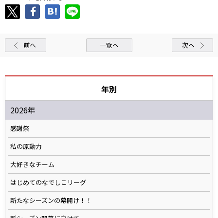
前へ
一覧へ
次へ
年別
2026年
感謝祭
私の原動力
大好きなチーム
はじめてのなでしこリーグ
新たなシーズンの幕開け！！