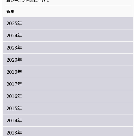
新シーズン開幕に向けて
新年
2025年
2024年
2023年
2020年
2019年
2017年
2016年
2015年
2014年
2013年