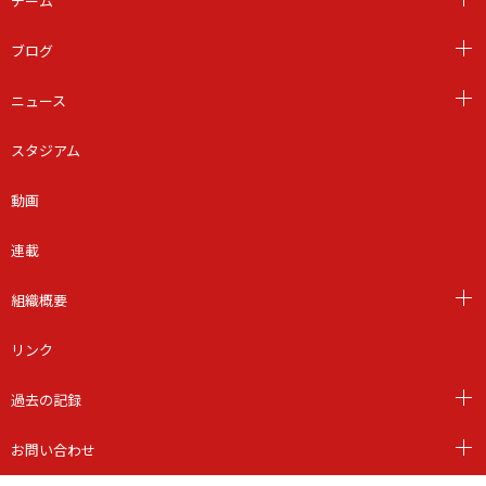
チーム
ブログ
ニュース
スタジアム
動画
連載
組織概要
リンク
過去の記録
お問い合わせ