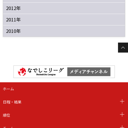
2012年
2011年
2010年
ホーム
日程・結果
順位