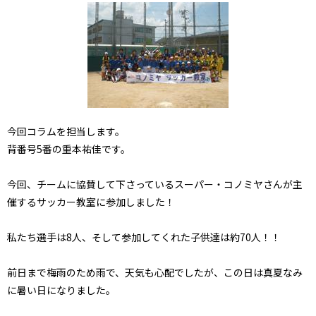
今回コラムを担当します。
背番号5番の重本祐佳です。
今回、チームに協賛して下さっているスーパー・コノミヤさんが主
催するサッカー教室に参加しました！
私たち選手は8人、そして参加してくれた子供達は約70人！！
前日まで梅雨のため雨で、天気も心配でしたが、この日は真夏なみ
に暑い日になりました。