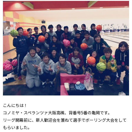
こんにちは！
コノミヤ・スペランツァ大阪高槻、背番号5番の亀岡です。
リーグ開幕前に、新人歓迎会を兼ねて選手でボーリング大会をして
もらいました。