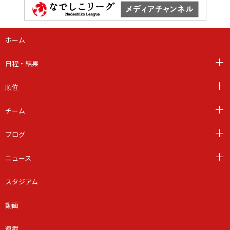
ホーム
日程・結果
順位
チーム
ブログ
ニュース
スタジアム
動画
連載