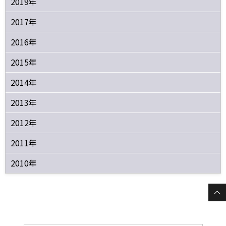
2019年
2017年
2016年
2015年
2014年
2013年
2012年
2011年
2010年