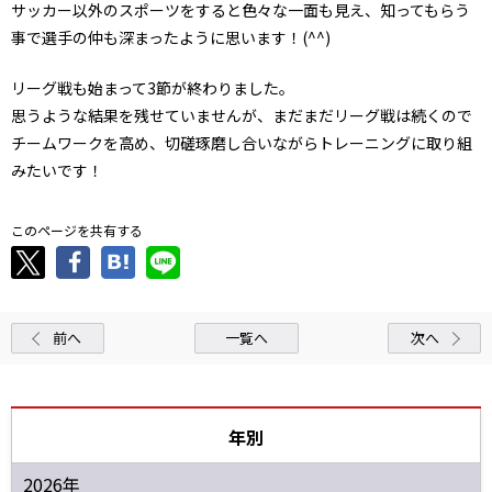
サッカー以外のスポーツをすると色々な一面も見え、知ってもらう
事で選手の仲も深まったように思います！(^^)
リーグ戦も始まって3節が終わりました。
思うような結果を残せていませんが、まだまだリーグ戦は続くので
チームワークを高め、切磋琢磨し合いながらトレーニングに取り組
みたいです！
このページを共有する
前へ
一覧へ
次へ
年別
2026年