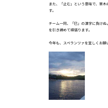
また、「止む」という意味で、草木
す。
チーム一同、「巳」の漢字に負けぬ
を引き締めて頑張ります。
今年も、スペランツァを宜しくお願