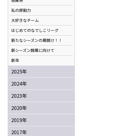
感謝祭
私の原動力
大好きなチーム
はじめてのなでしこリーグ
新たなシーズンの幕開け！！
新シーズン開幕に向けて
新年
2025年
2024年
2023年
2020年
2019年
2017年