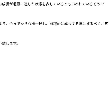
の成長が極限に達した状態を表しているともいわれているそうで
よう、今までから心機一転し、飛躍的に成長する年にするべく、気
い致します。