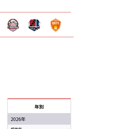
年別
2026年