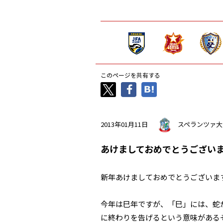
このページを共有する
2013年01月11日
スペランツァ大
あけましておめでとうござい
新年あけましておめでとうございま
今年は巳年ですが、「巳」には、蛇
に終わりを告げるという意味がある