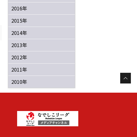
2016年
2015年
2014年
2013年
2012年
2011年
2010年