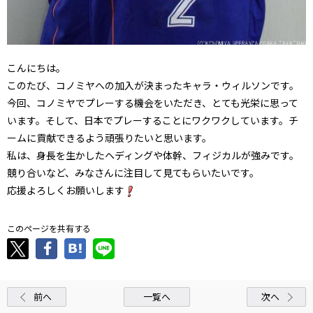
こんにちは。
このたび、コノミヤへの加入が決まったキャラ・ウィルソンです。
今回、コノミヤでプレーする機会をいただき、とても光栄に思って
います。そして、日本でプレーすることにワクワクしています。チ
ームに貢献できるよう頑張りたいと思います。
私は、身長を生かしたヘディングや体幹、フィジカルが強みです。
競り合いなど、みなさんに注目して見てもらいたいです。
応援よろしくお願いします
このページを共有する
前へ
一覧へ
次へ