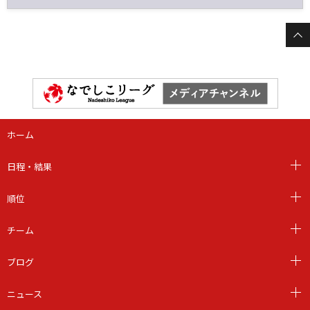
ホーム
日程・結果
順位
チーム
ブログ
ニュース