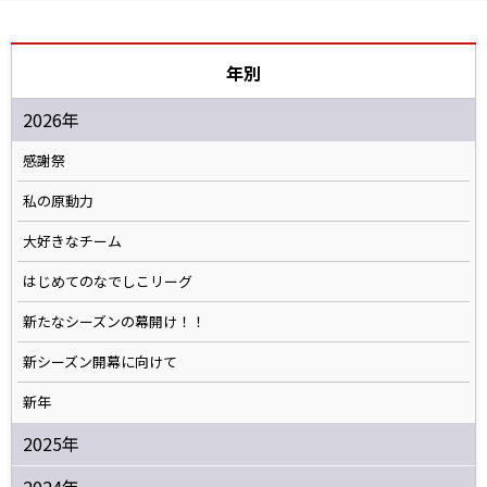
年別
2026年
感謝祭
私の原動力
大好きなチーム
はじめてのなでしこリーグ
新たなシーズンの幕開け！！
新シーズン開幕に向けて
新年
2025年
2024年