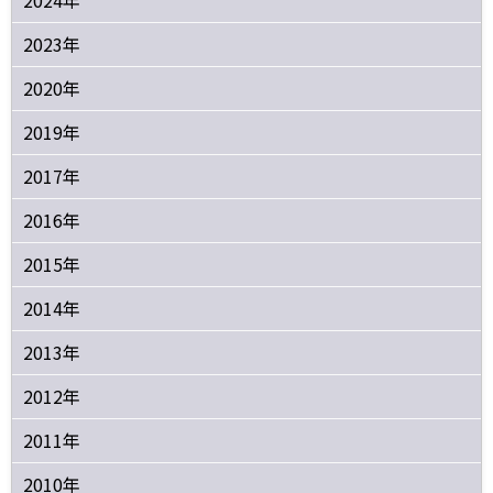
2023年
2020年
2019年
2017年
2016年
2015年
2014年
2013年
2012年
2011年
2010年