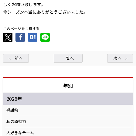
しくお願い致します。
今シーズン本当にありがとうございました。
このページを共有する
前へ
一覧へ
次へ
年別
2026年
感謝祭
私の原動力
大好きなチーム