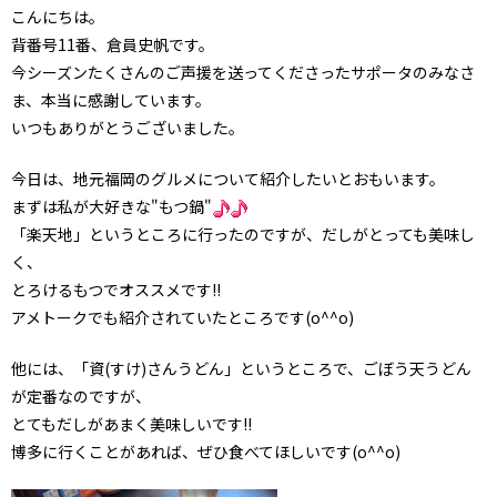
こんにちは。
背番号11番、倉員史帆です。
今シーズンたくさんのご声援を送ってくださったサポータのみなさ
ま、本当に感謝しています。
いつもありがとうございました。
今日は、地元福岡のグルメについて紹介したいとおもいます。
まずは私が大好きな"もつ鍋"
「楽天地」というところに行ったのですが、だしがとっても美味し
く、
とろけるもつでオススメです!!
アメトークでも紹介されていたところです(o^^o)
他には、「資(すけ)さんうどん」というところで、ごぼう天うどん
が定番なのですが、
とてもだしがあまく美味しいです!!
博多に行くことがあれば、ぜひ食べてほしいです(o^^o)