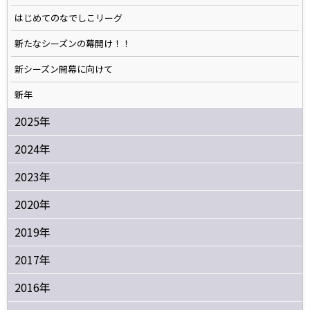
はじめてのなでしこリーグ
新たなシーズンの幕開け！！
新シーズン開幕に向けて
新年
2025年
2024年
2023年
2020年
2019年
2017年
2016年