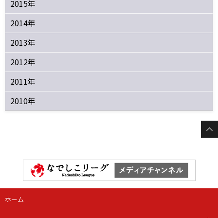
2015年
2014年
2013年
2012年
2011年
2010年
ホーム