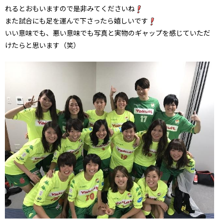
れるとおもいますので是非みてくださいね
また試合にも足を運んで下さったら嬉しいです
いい意味でも、悪い意味でも写真と実物のギャップを感じていただ
けたらと思います（笑）