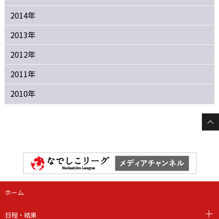
2014年
2013年
2012年
2011年
2010年
ホーム
日程・結果