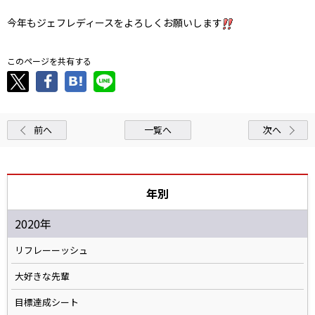
今年もジェフレディースをよろしくお願いします
このページを共有する
前へ
一覧へ
次へ
年別
2020年
リフレーーッシュ
大好きな先輩
目標達成シート