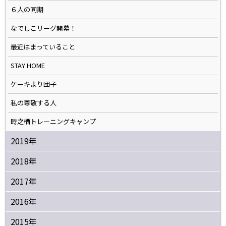
６人の同期
なでしこリーグ開幕！
最近はまっていること
STAY HOME
ケーキより団子
私の尊敬する人
時之栖トレーニングキャンプ
2019年
2018年
2017年
2016年
2015年