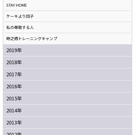
STAY HOME
ケーキより団子
私の尊敬する人
時之栖トレーニングキャンプ
2019年
2018年
2017年
2016年
2015年
2014年
2013年
2012年