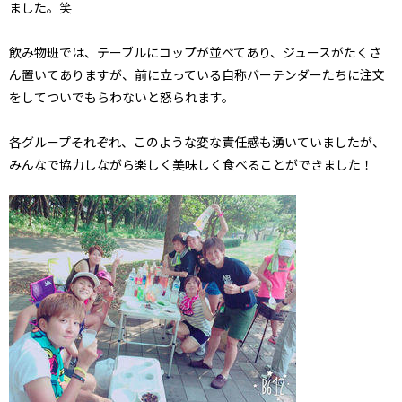
ました。笑
飲み物班では、テーブルにコップが並べてあり、ジュースがたくさ
ん置いてありますが、前に立っている自称バーテンダーたちに注文
をしてついでもらわないと怒られます。
各グループそれぞれ、このような変な責任感も湧いていましたが、
みんなで協力しながら楽しく美味しく食べることができました！