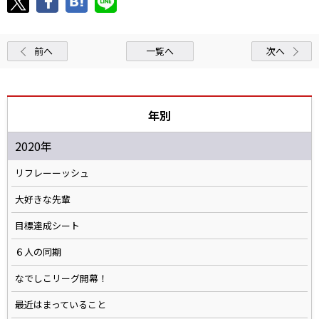
前へ
一覧へ
次へ
年別
2020年
リフレーーッシュ
大好きな先輩
目標達成シート
６人の同期
なでしこリーグ開幕！
最近はまっていること