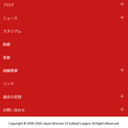
ブログ
ニュース
スタジアム
動画
連載
組織概要
リンク
過去の記録
お問い合わせ
Copyright © 2006-2026 Japan Women's Football League. All Rights Reserved.