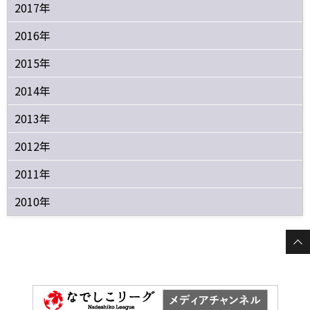
2017年
2016年
2015年
2014年
2013年
2012年
2011年
2010年