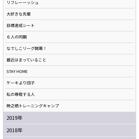
リフレーーッシュ
大好きな先輩
目標達成シート
６人の同期
なでしこリーグ開幕！
最近はまっていること
STAY HOME
ケーキより団子
私の尊敬する人
時之栖トレーニングキャンプ
2019年
2018年