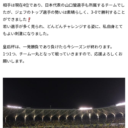
相手は現在4位であり、日本代表の山口螢選手も所属するチームでし
たが、ジェフのトップ選手の勢いは素晴らしく、3-0で勝利すること
ができました
若い選手が多く見られ、どんどんチャレンジする姿に、私自身とて
もよい刺激になりました。
皇后杯は、一発勝負であり負けたら今シーズンが終わります。
1つ1つ、チーム一丸となって戦っていきますので、応援よろしくお
願いします。