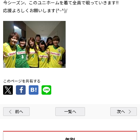
今シーズン、このユニホームを着て全員で戦っていきます!!
応援よろしくお願いします(^-^)/
このページを共有する
前へ
一覧へ
次へ
年別