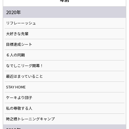
2020年
リフレーーッシュ
大好きな先輩
目標達成シート
６人の同期
なでしこリーグ開幕！
最近はまっていること
STAY HOME
ケーキより団子
私の尊敬する人
時之栖トレーニングキャンプ