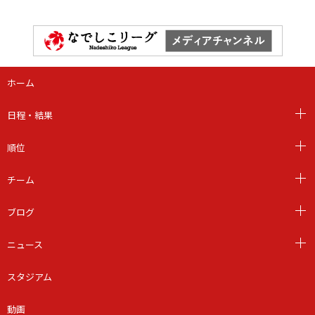
ホーム
日程・結果
順位
チーム
ブログ
ニュース
スタジアム
動画