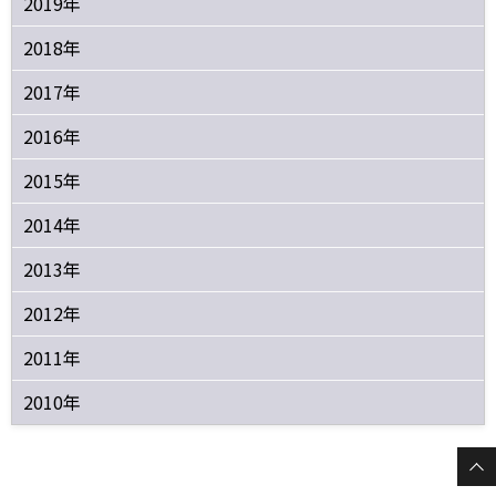
2019年
2018年
2017年
2016年
2015年
2014年
2013年
2012年
2011年
2010年