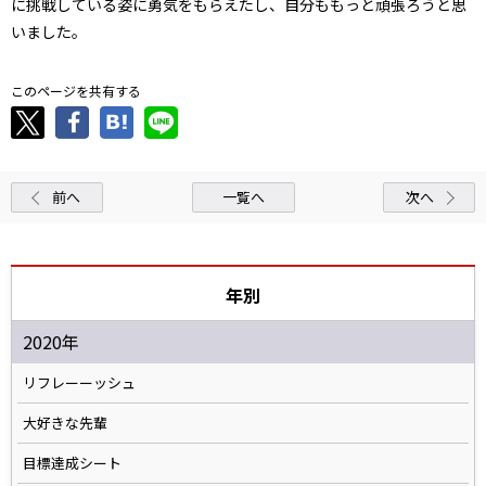
に挑戦している姿に勇気をもらえたし、自分ももっと頑張ろうと思
いました。
このページを共有する
前へ
一覧へ
次へ
年別
2020年
リフレーーッシュ
大好きな先輩
目標達成シート