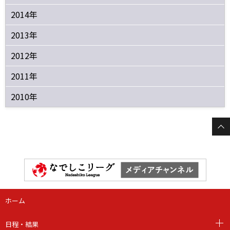
2014年
2013年
2012年
2011年
2010年
ホーム
日程・結果