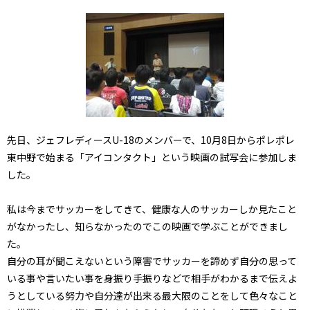
先日、ジェフレディースU-18のメンバーで、10月8日からポレポレ
東中野で始まる「アイコンタクト」という映画の試写会に参加しま
した。
私は今までサッカーをしてきて、健康な人のサッカーしか見たこと
がなかったし、知らなかったのでこの映画で学ぶことができまし
た。
自分の耳が聞こえないという障害でサッカーを諦めず自分の思って
いる事や言いたい事を身振り手振りなどで相手がわかるまで伝えよ
うとしている努力や自分達が出来る最大限のことをして色々なこと