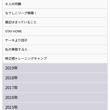
６人の同期
なでしこリーグ開幕！
最近はまっていること
STAY HOME
ケーキより団子
私の尊敬する人
時之栖トレーニングキャンプ
2019年
2018年
2017年
2016年
2015年